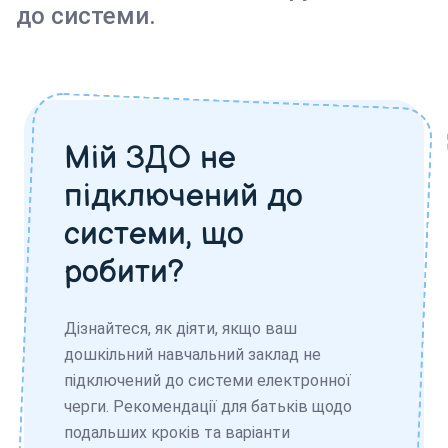
до системи.
Мій ЗДО не
підключений до
системи, що
робити?
Дізнайтеся, як діяти, якщо ваш
дошкільний навчальний заклад не
підключений до системи електронної
черги. Рекомендації для батьків щодо
подальших кроків та варіанти