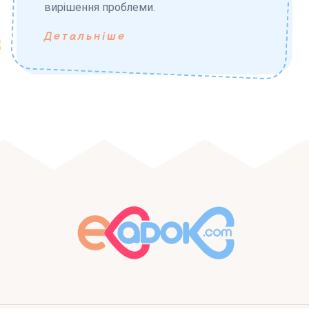
вирішення проблеми.
Детальніше