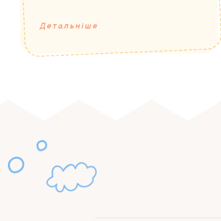
Детальніше