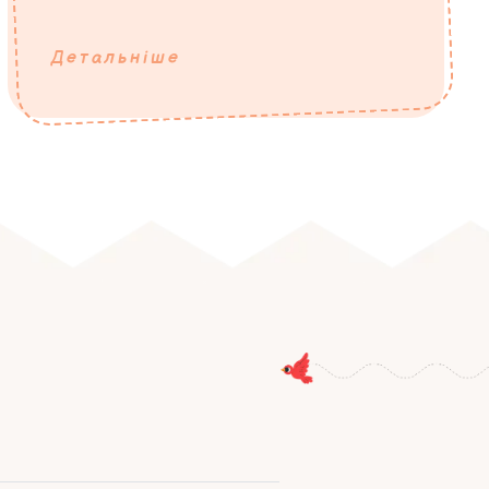
Детальніше