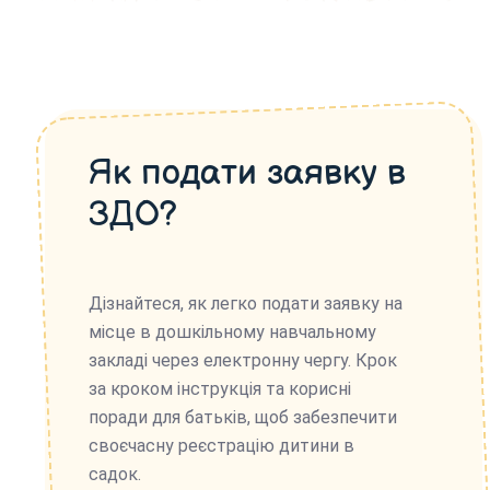
Як подати заявку в
ЗДО?
Дізнайтеся, як легко подати заявку на
місце в дошкільному навчальному
закладі через електронну чергу. Крок
за кроком інструкція та корисні
поради для батьків, щоб забезпечити
своєчасну реєстрацію дитини в
садок.