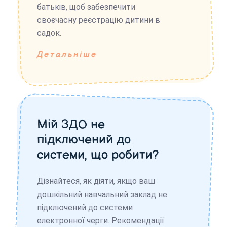
батьків, щоб забезпечити
своєчасну реєстрацію дитини в
садок.
Детальніше
Мій ЗДО не
підключений до
системи, що робити?
Дізнайтеся, як діяти, якщо ваш
дошкільний навчальний заклад не
підключений до системи
електронної черги. Рекомендації