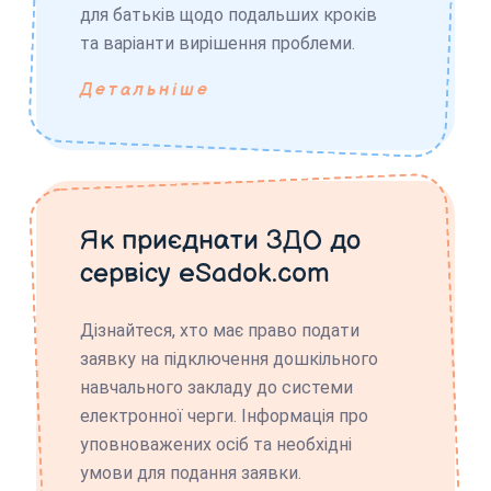
для батьків щодо подальших кроків
та варіанти вирішення проблеми.
Детальніше
Як приєднати ЗДО до
сервісу eSadok.com
Дізнайтеся, хто має право подати
заявку на підключення дошкільного
навчального закладу до системи
електронної черги. Інформація про
уповноважених осіб та необхідні
умови для подання заявки.