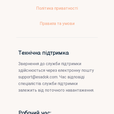
Політика приватності
Правила та умови
Технічна підтримка
Звернення до служби підтримки
здійснюється через електронну пошту
support@esadok.com
. Час відповіді
спеціалістів служби підтримки
залежить від поточного навантаження.
Робочий час: