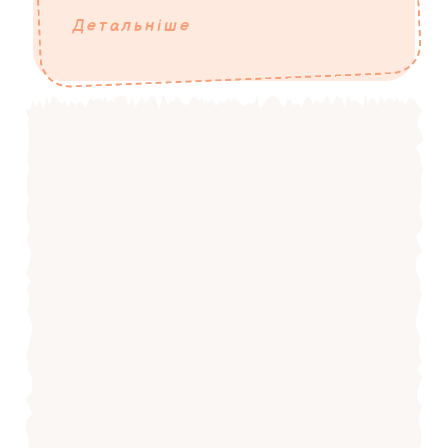
Детальніше