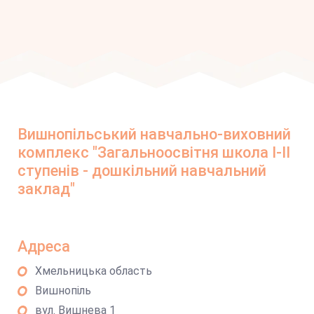
Вишнопільський навчально-виховний
комплекс "Загальноосвітня школа І-ІІ
ступенів - дошкільний навчальний
заклад"
Адреса
Хмельницька область
Вишнопіль
вул. Вишнева 1