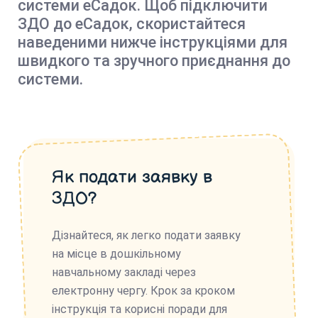
системи еСадок. Щоб підключити
ЗДО до еСадок, скористайтеся
наведеними нижче інструкціями для
швидкого та зручного приєднання до
системи.
Як подати заявку в
ЗДО?
Дізнайтеся, як легко подати заявку
на місце в дошкільному
навчальному закладі через
електронну чергу. Крок за кроком
інструкція та корисні поради для