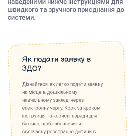
наведеними нижче інструкціями для
швидкого та зручного приєднання до
системи.
Як подати заявку в
ЗДО?
Дізнайтеся, як легко подати заявку
на місце в дошкільному
навчальному закладі через
електронну чергу. Крок за кроком
інструкція та корисні поради для
батьків, щоб забезпечити
своєчасну реєстрацію дитини в