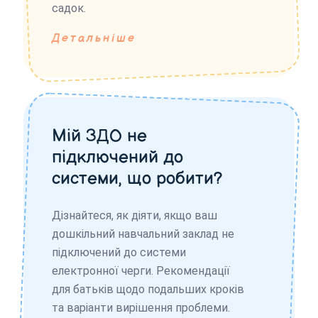
садок.
Детальніше
Мій ЗДО не
підключений до
системи, що робити?
Дізнайтеся, як діяти, якщо ваш
дошкільний навчальний заклад не
підключений до системи
електронної черги. Рекомендації
для батьків щодо подальших кроків
та варіанти вирішення проблеми.