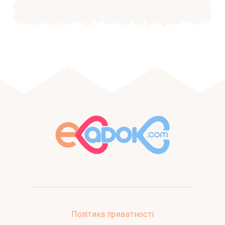
Політика приватності