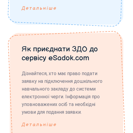
Детальніше
Як приєднати ЗДО до
сервісу eSadok.com
Дізнайтеся, хто має право подати
заявку на підключення дошкільного
навчального закладу до системи
електронної черги. Інформація про
уповноважених осіб та необхідні
умови для подання заявки.
Детальніше