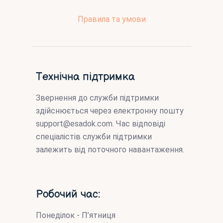
Правила та умови
Технічна підтримка
Звернення до служби підтримки
здійснюється через електронну пошту
support@esadok.com
. Час відповіді
спеціалістів служби підтримки
залежить від поточного навантаження.
Робочий час:
Понеділок - П’ятниця