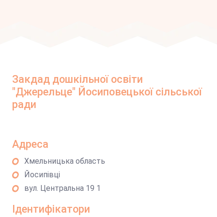
Закдад дошкільної освіти
"Джерельце" Йосиповецької сільської
ради
Адреса
Хмельницька область
Йосипівці
вул. Центральна 19 1
Ідентифікатори