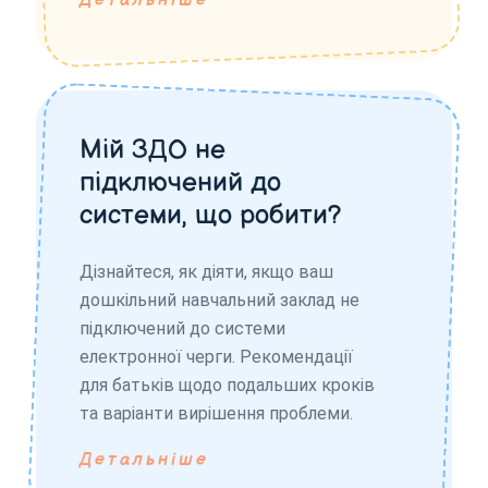
Детальніше
Мій ЗДО не
підключений до
системи, що робити?
Дізнайтеся, як діяти, якщо ваш
дошкільний навчальний заклад не
підключений до системи
електронної черги. Рекомендації
для батьків щодо подальших кроків
та варіанти вирішення проблеми.
Детальніше