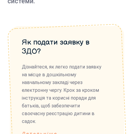
системи.
Як подати заявку в
ЗДО?
Дізнайтеся, як легко подати заявку
на місце в дошкільному
навчальному закладі через
електронну чергу. Крок за кроком
інструкція та корисні поради для
батьків, щоб забезпечити
своєчасну реєстрацію дитини в
садок.