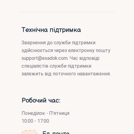
Технічна підтримка
Звернення до служби підтримки
здійснюється через електронну пошту
support@esadok.com
. Час відповіді
спеціалістів служби підтримки
залежить від поточного навантаження.
Робочий час:
Понеділок - П’ятниця
10:00 - 17:00
Ел. пошта