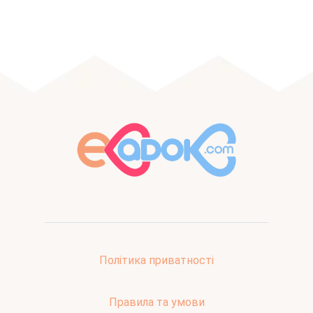
Політика приватності
Правила та умови