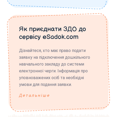
Як приєднати ЗДО до
сервісу eSadok.com
Дізнайтеся, хто має право подати
заявку на підключення дошкільного
навчального закладу до системи
електронної черги. Інформація про
уповноважених осіб та необхідні
умови для подання заявки.
Детальніше