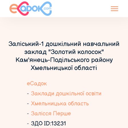
Заліський-1 дошкільний навчальний
заклад "Золотий колосок"
Кам'янець-Подільського району
Хмельницької області
еСадок
Заклади дошкільної освіти
Хмельницька область
Залісся Перше
ЗДО ID:13231