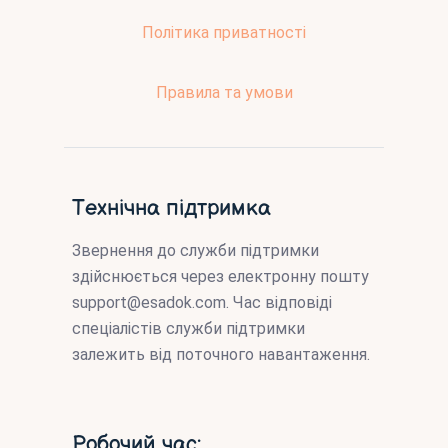
Політика приватності
Правила та умови
Технічна підтримка
Звернення до служби підтримки
здійснюється через електронну пошту
support@esadok.com
. Час відповіді
спеціалістів служби підтримки
залежить від поточного навантаження.
Робочий час: