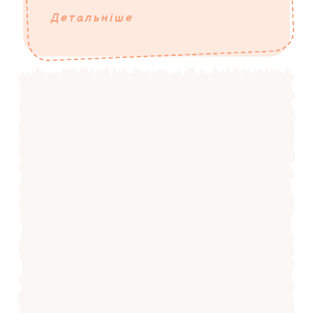
Детальніше