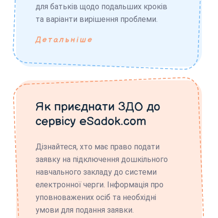
для батьків щодо подальших кроків
та варіанти вирішення проблеми.
Детальніше
Як приєднати ЗДО до
сервісу eSadok.com
Дізнайтеся, хто має право подати
заявку на підключення дошкільного
навчального закладу до системи
електронної черги. Інформація про
уповноважених осіб та необхідні
умови для подання заявки.