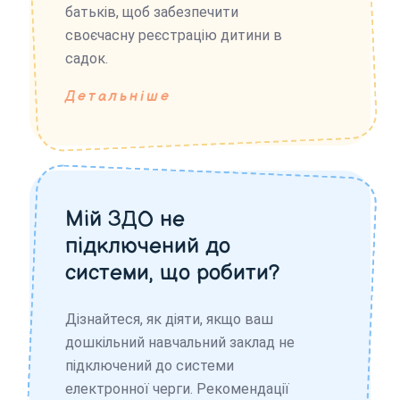
батьків, щоб забезпечити
своєчасну реєстрацію дитини в
садок.
Детальніше
Мій ЗДО не
підключений до
системи, що робити?
Дізнайтеся, як діяти, якщо ваш
дошкільний навчальний заклад не
підключений до системи
електронної черги. Рекомендації