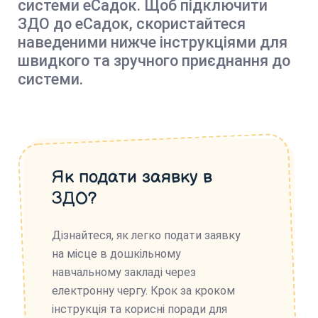
системи еСадок. Щоб підключити
ЗДО до еСадок, скористайтеся
наведеними нижче інструкціями для
швидкого та зручного приєднання до
системи.
Як подати заявку в
ЗДО?
Дізнайтеся, як легко подати заявку
на місце в дошкільному
навчальному закладі через
електронну чергу. Крок за кроком
інструкція та корисні поради для