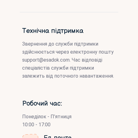
Технічна підтримка
Звернення до служби підтримки
здійснюється через електронну пошту
support@esadok.com
. Час відповіді
спеціалістів служби підтримки
залежить від поточного навантаження.
Робочий час:
Понеділок - П’ятниця
10:00 - 17:00
Ел. пошта