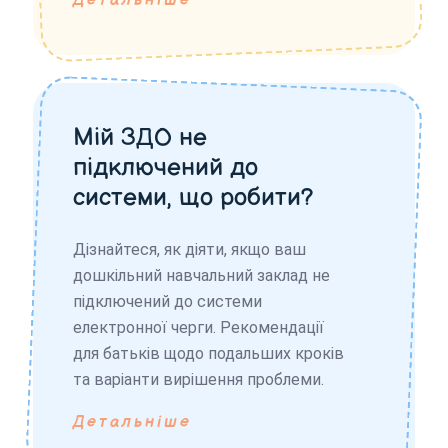
Детальніше
Мій ЗДО не
підключений до
системи, що робити?
Дізнайтеся, як діяти, якщо ваш
дошкільний навчальний заклад не
підключений до системи
електронної черги. Рекомендації
для батьків щодо подальших кроків
та варіанти вирішення проблеми.
Детальніше