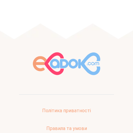
Політика приватності
Правила та умови