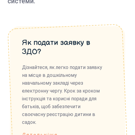
системи.
Як подати заявку в
ЗДО?
Дізнайтеся, як легко подати заявку
на місце в дошкільному
навчальному закладі через
електронну чергу. Крок за кроком
інструкція та корисні поради для
батьків, щоб забезпечити
своєчасну реєстрацію дитини в
садок.