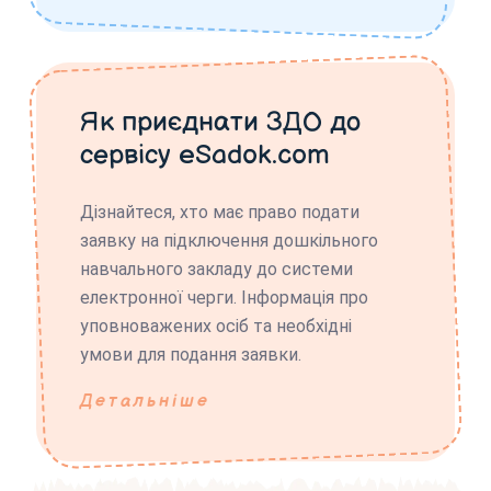
Як приєднати ЗДО до
сервісу eSadok.com
Дізнайтеся, хто має право подати
заявку на підключення дошкільного
навчального закладу до системи
електронної черги. Інформація про
уповноважених осіб та необхідні
умови для подання заявки.
Детальніше