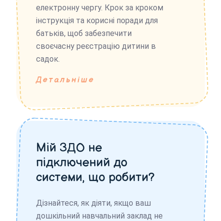
електронну чергу. Крок за кроком
інструкція та корисні поради для
батьків, щоб забезпечити
своєчасну реєстрацію дитини в
садок.
Детальніше
Мій ЗДО не
підключений до
системи, що робити?
Дізнайтеся, як діяти, якщо ваш
дошкільний навчальний заклад не