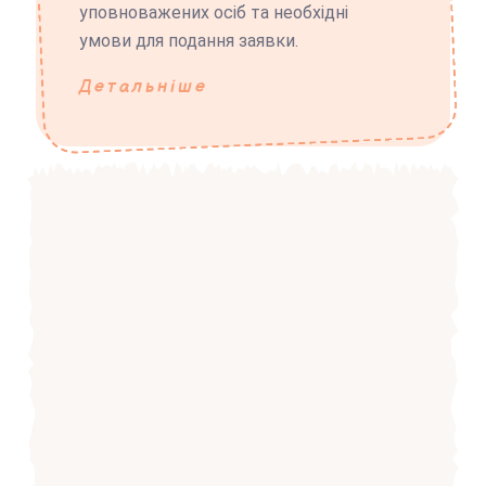
уповноважених осіб та необхідні
умови для подання заявки.
Детальніше