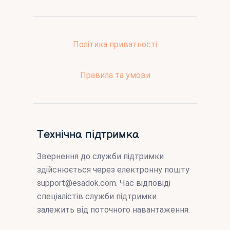
Політика приватності
Правила та умови
Технічна підтримка
Звернення до служби підтримки
здійснюється через електронну пошту
support@esadok.com
. Час відповіді
спеціалістів служби підтримки
залежить від поточного навантаження.