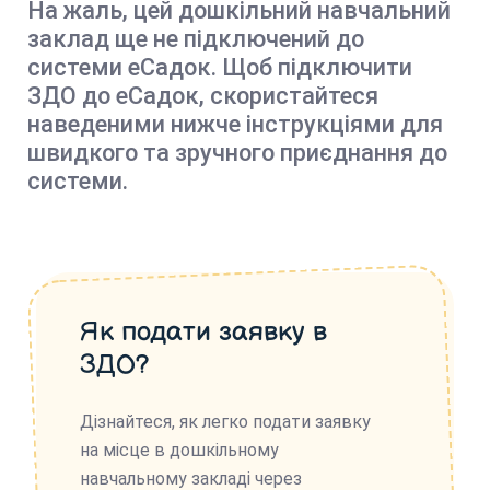
На жаль, цей дошкільний навчальний
заклад ще не підключений до
системи еСадок. Щоб підключити
ЗДО до еСадок, скористайтеся
наведеними нижче інструкціями для
швидкого та зручного приєднання до
системи.
Як подати заявку в
ЗДО?
Дізнайтеся, як легко подати заявку
на місце в дошкільному
навчальному закладі через