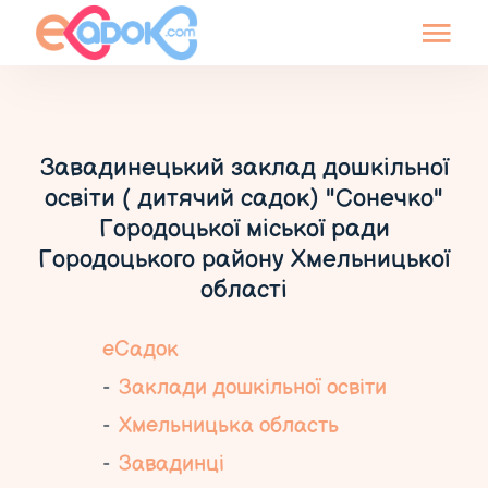
Завадинецький заклад дошкільної
освіти ( дитячий садок) "Сонечко"
Городоцької міської ради
Городоцького району Хмельницької
області
еСадок
Заклади дошкільної освіти
Хмельницька область
Завадинці