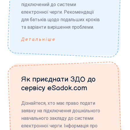
підключений до системи
електронної черги. Рекомендації
для батьків щодо подальших кроків
та варіанти вирішення проблеми.
Детальніше
Як приєднати ЗДО до
сервісу eSadok.com
Дізнайтеся, хто має право подати
заявку на підключення дошкільного
навчального закладу до системи
електронної черги. Інформація про