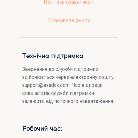
Політика приватності
Правила та умови
Технічна підтримка
Звернення до служби підтримки
здійснюється через електронну пошту
support@esadok.com
. Час відповіді
спеціалістів служби підтримки
залежить від поточного навантаження.
Робочий час: