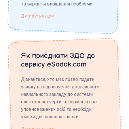
та варіанти вирішення проблеми.
Детальніше
Як приєднати ЗДО до
сервісу eSadok.com
Дізнайтеся, хто має право подати
заявку на підключення дошкільного
навчального закладу до системи
електронної черги. Інформація про
уповноважених осіб та необхідні
умови для подання заявки.