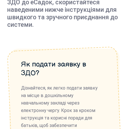
ЗДО до еСадок, скористайтеся
наведеними нижче інструкціями для
швидкого та зручного приєднання до
системи.
Як подати заявку в
ЗДО?
Дізнайтеся, як легко подати заявку
на місце в дошкільному
навчальному закладі через
електронну чергу. Крок за кроком
інструкція та корисні поради для
батьків, щоб забезпечити