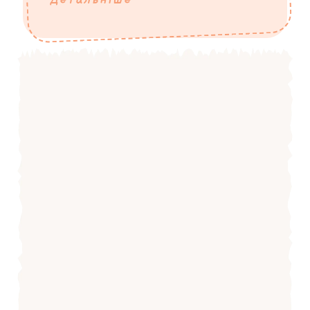
Детальніше