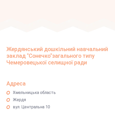
Жердянський дошкільний навчальний
заклад "Сонечко"загального типу
Чемеровецької селищної ради
Адреса
Хмельницька область
Жердя
вул. Центральна 10