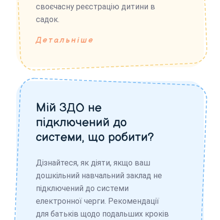
своєчасну реєстрацію дитини в
садок.
Детальніше
Мій ЗДО не
підключений до
системи, що робити?
Дізнайтеся, як діяти, якщо ваш
дошкільний навчальний заклад не
підключений до системи
електронної черги. Рекомендації
для батьків щодо подальших кроків