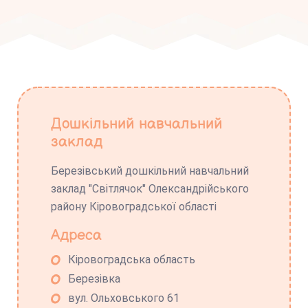
Дошкільний навчальний
заклад
Березівський дошкільний навчальний
заклад "Світлячок" Олександрійського
району Кіровоградської області
Адреса
Кіровоградська область
Березівка
вул. Ольховського 61