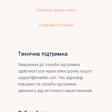
Політика приватності
Правила та умови
Технічна підтримка
Звернення до служби підтримки
здійснюється через електронну пошту
support@esadok.com
. Час відповіді
спеціалістів служби підтримки
залежить від поточного навантаження.