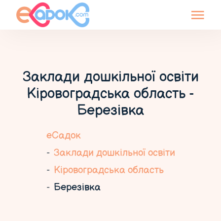
Заклади дошкільної освіти
Кіровоградська область -
Березівка
еСадок
Заклади дошкільної освіти
Кіровоградська область
Березівка