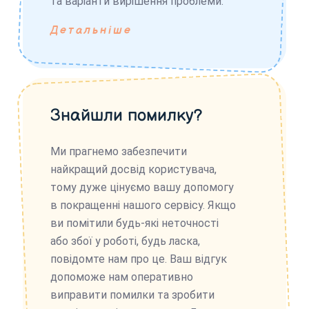
та варіанти вирішення проблеми.
Детальніше
Знайшли помилку?
Ми прагнемо забезпечити
найкращий досвід користувача,
тому дуже цінуємо вашу допомогу
в покращенні нашого сервісу. Якщо
ви помітили будь-які неточності
або збої у роботі, будь ласка,
повідомте нам про це. Ваш відгук
допоможе нам оперативно
виправити помилки та зробити