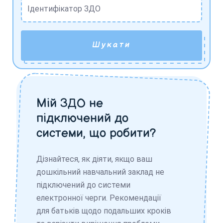
Ідентифікатор ЗДО
Шукати
Мій ЗДО не
підключений до
системи, що робити?
Дізнайтеся, як діяти, якщо ваш
дошкільний навчальний заклад не
підключений до системи
електронної черги. Рекомендації
для батьків щодо подальших кроків