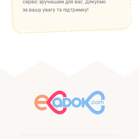
сервіс зручнішим для вас. Дякуємо
за вашу увагу та підтримку!