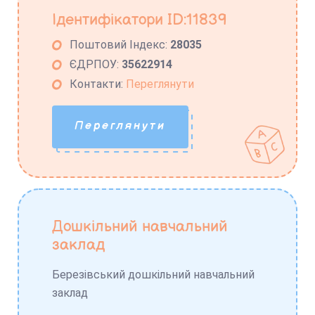
Ідентифікатори ID:11839
Поштовий Індекс:
28035
ЄДРПОУ:
35622914
Контакти:
Переглянути
Переглянути
Дошкільний навчальний
заклад
Березівський дошкільний навчальний
заклад