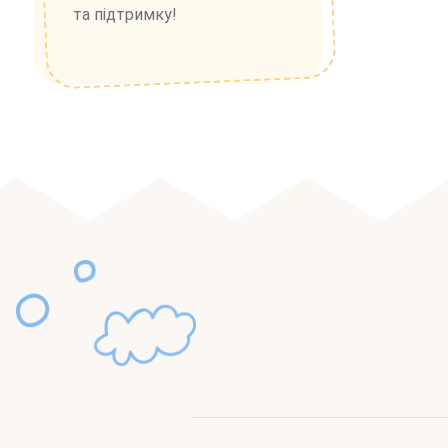
та підтримку!