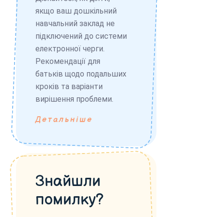
якщо ваш дошкільний
навчальний заклад не
підключений до системи
електронної черги.
Рекомендації для
батьків щодо подальших
кроків та варіанти
вирішення проблеми.
Детальніше
Знайшли
помилку?