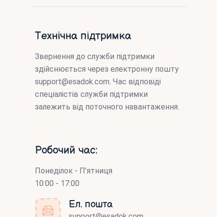
Технічна підтримка
Звернення до служби підтримки
здійснюється через електронну пошту
support@esadok.com
. Час відповіді
спеціалістів служби підтримки
залежить від поточного навантаження.
Робочий час:
Понеділок - П’ятниця
10:00 - 17:00
Ел. пошта
support@esadok.com