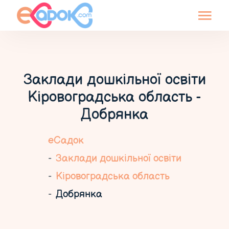
Заклади дошкільної освіти
Кіровоградська область -
Добрянка
еСадок
Заклади дошкільної освіти
Кіровоградська область
Добрянка