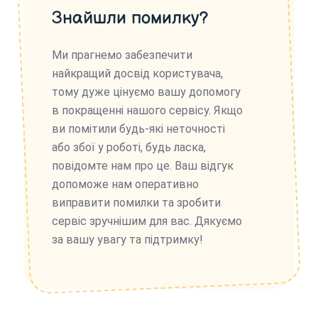
Знайшли помилку?
Ми прагнемо забезпечити
найкращий досвід користувача,
тому дуже цінуємо вашу допомогу
в покращенні нашого сервісу. Якщо
ви помітили будь-які неточності
або збої у роботі, будь ласка,
повідомте нам про це. Ваш відгук
допоможе нам оперативно
виправити помилки та зробити
сервіс зручнішим для вас. Дякуємо
за вашу увагу та підтримку!