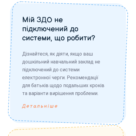
Мій ЗДО не
підключений до
системи, що робити?
Дізнайтеся, як діяти, якщо ваш
дошкільний навчальний заклад не
підключений до системи
електронної черги. Рекомендації
для батьків щодо подальших кроків
та варіанти вирішення проблеми.
Детальніше