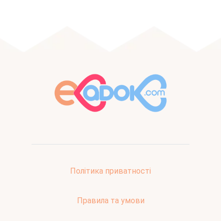
Політика приватності
Правила та умови