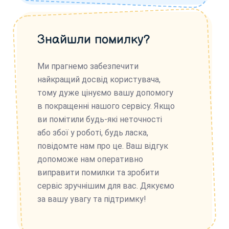
Знайшли помилку?
Ми прагнемо забезпечити
найкращий досвід користувача,
тому дуже цінуємо вашу допомогу
в покращенні нашого сервісу. Якщо
ви помітили будь-які неточності
або збої у роботі, будь ласка,
повідомте нам про це. Ваш відгук
допоможе нам оперативно
виправити помилки та зробити
сервіс зручнішим для вас. Дякуємо
за вашу увагу та підтримку!