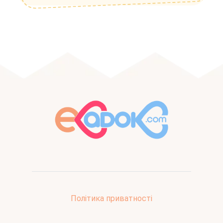
Політика приватності