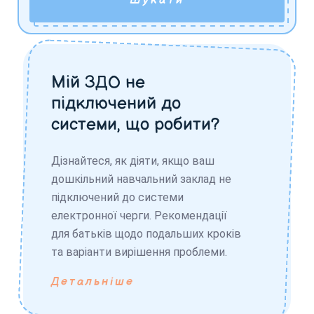
Шукати
Мій ЗДО не
підключений до
системи, що робити?
Дізнайтеся, як діяти, якщо ваш
дошкільний навчальний заклад не
підключений до системи
електронної черги. Рекомендації
для батьків щодо подальших кроків
та варіанти вирішення проблеми.
Детальніше