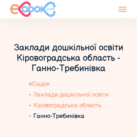
Заклади дошкільної освіти
Кіровоградська область -
Ганно-Требинівка
еСадок
Заклади дошкільної освіти
Кіровоградська область
Ганно-Требинівка