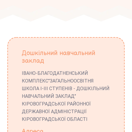
Дошкільний навчальний
заклад
ІВАНО-БЛАГОДАТНЕНСЬКИЙ
КОМПЛЕКС"ЗАГАЛЬНООСВІТНЯ
ШКОЛА І-ІІІ СТУПЕНІВ - ДОШКІЛЬНИЙ
НАВЧАЛЬНИЙ ЗАКЛАД"
КІРОВОГРАДСЬКОЇ РАЙОННОЇ
ДЕРЖАВНОЇ АДМІНІСТРАЦІЇ
КІРОВОГРАДСЬКОЇ ОБЛАСТІ
Адреса