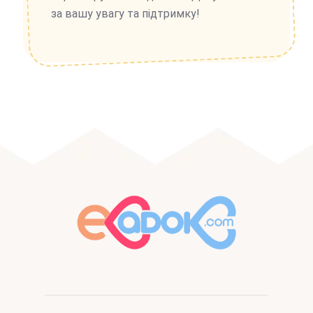
за вашу увагу та підтримку!