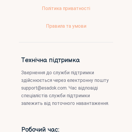
Політика приватності
Правила та умови
Технічна підтримка
Звернення до служби підтримки
здійснюється через електронну пошту
support@esadok.com
. Час відповіді
спеціалістів служби підтримки
залежить від поточного навантаження.
Робочий час: