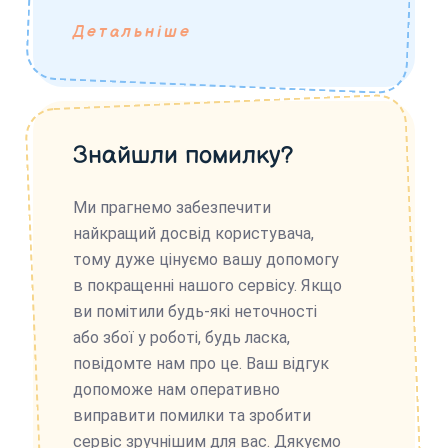
Детальніше
Знайшли помилку?
Ми прагнемо забезпечити
найкращий досвід користувача,
тому дуже цінуємо вашу допомогу
в покращенні нашого сервісу. Якщо
ви помітили будь-які неточності
або збої у роботі, будь ласка,
повідомте нам про це. Ваш відгук
допоможе нам оперативно
виправити помилки та зробити
сервіс зручнішим для вас. Дякуємо