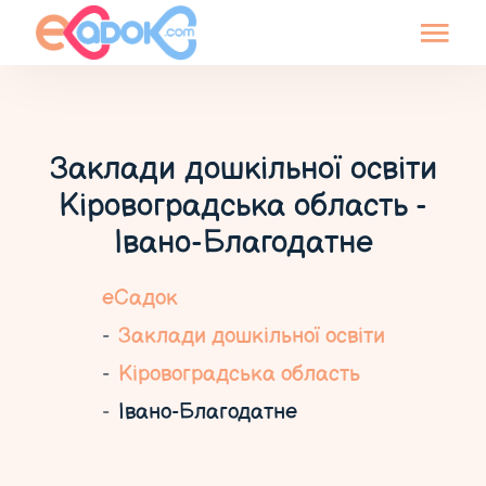
Заклади дошкільної освіти
Кіровоградська область -
Івано-Благодатне
еСадок
Заклади дошкільної освіти
Кіровоградська область
Івано-Благодатне