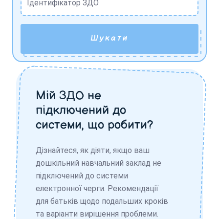
Ідентифікатор ЗДО
Шукати
Мій ЗДО не
підключений до
системи, що робити?
Дізнайтеся, як діяти, якщо ваш
дошкільний навчальний заклад не
підключений до системи
електронної черги. Рекомендації
для батьків щодо подальших кроків
та варіанти вирішення проблеми.