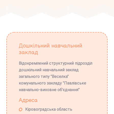
Дошкільний навчальний
заклад
Відокремлений структурний підрозділ
дошкільний навчальний заклад
загального типу "Веселка"
комунального закладу "Павлівське
навчально-виховне об'єднання"
Адреса
Кіровоградська область