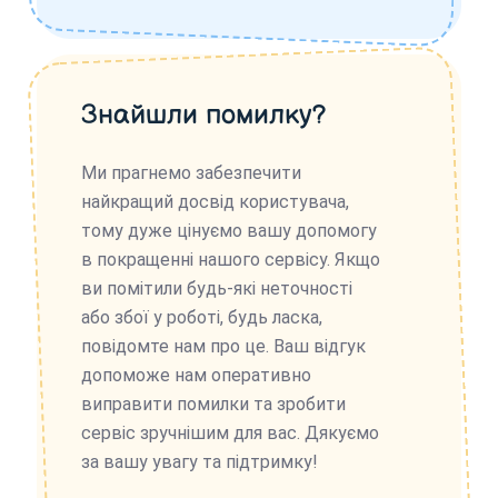
Знайшли помилку?
Ми прагнемо забезпечити
найкращий досвід користувача,
тому дуже цінуємо вашу допомогу
в покращенні нашого сервісу. Якщо
ви помітили будь-які неточності
або збої у роботі, будь ласка,
повідомте нам про це. Ваш відгук
допоможе нам оперативно
виправити помилки та зробити
сервіс зручнішим для вас. Дякуємо
за вашу увагу та підтримку!