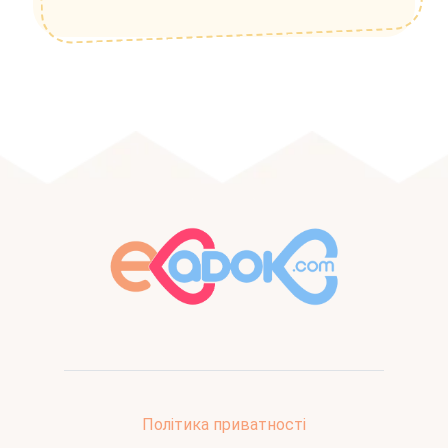
Політика приватності