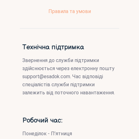
Правила та умови
Технічна підтримка
Звернення до служби підтримки
здійснюється через електронну пошту
support@esadok.com
. Час відповіді
спеціалістів служби підтримки
залежить від поточного навантаження.
Робочий час:
Понеділок - П’ятниця