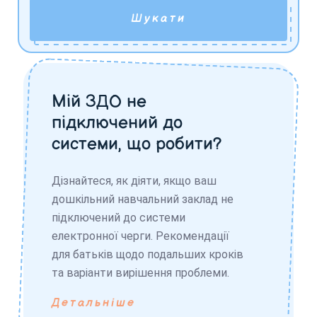
Шукати
Мій ЗДО не
підключений до
системи, що робити?
Дізнайтеся, як діяти, якщо ваш
дошкільний навчальний заклад не
підключений до системи
електронної черги. Рекомендації
для батьків щодо подальших кроків
та варіанти вирішення проблеми.
Детальніше