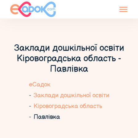
Заклади дошкільної освіти
Кіровоградська область -
Павлівка
еСадок
Заклади дошкільної освіти
Кіровоградська область
Павлівка