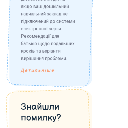
якщо ваш дошкільний
навчальний заклад не
підключений до системи
електронної черги.
Рекомендації для
батьків щодо подальших
кроків та варіанти
вирішення проблеми.
Детальніше
Знайшли
помилку?