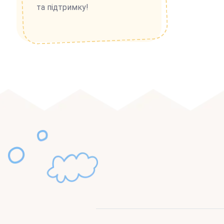
та підтримку!