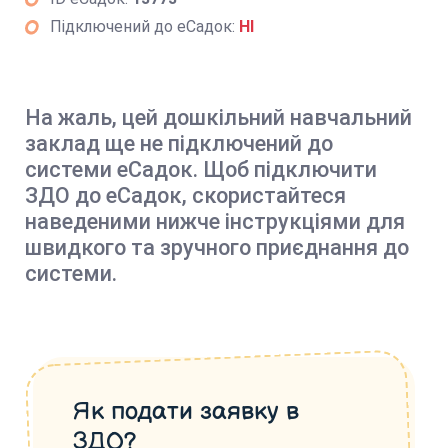
Підключений до еСадок:
НІ
На жаль, цей дошкільний навчальний
заклад ще не підключений до
системи еСадок. Щоб підключити
ЗДО до еСадок, скористайтеся
наведеними нижче інструкціями для
швидкого та зручного приєднання до
системи.
Як подати заявку в
ЗДО?