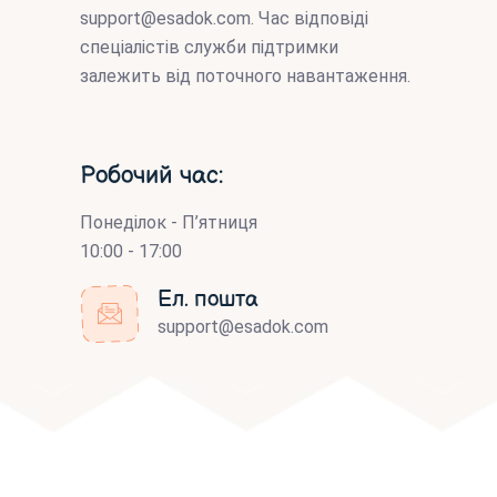
support@esadok.com
. Час відповіді
спеціалістів служби підтримки
залежить від поточного навантаження.
Робочий час:
Понеділок - П’ятниця
10:00 - 17:00
Ел. пошта
support@esadok.com