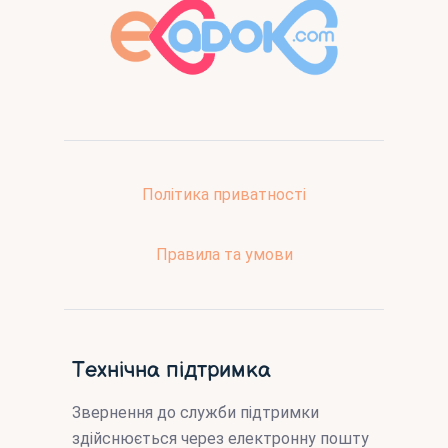
Політика приватності
Правила та умови
Технічна підтримка
Звернення до служби підтримки
здійснюється через електронну пошту