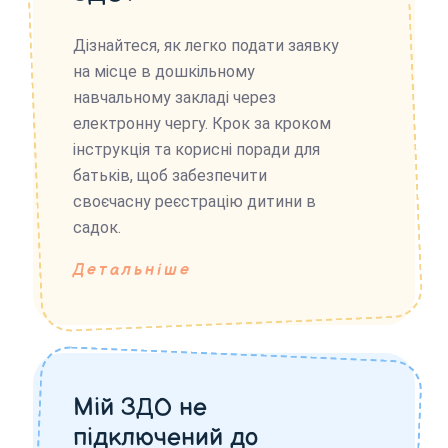
Дізнайтеся, як легко подати заявку
на місце в дошкільному
навчальному закладі через
електронну чергу. Крок за кроком
інструкція та корисні поради для
батьків, щоб забезпечити
своєчасну реєстрацію дитини в
садок.
Детальніше
Мій ЗДО не
підключений до