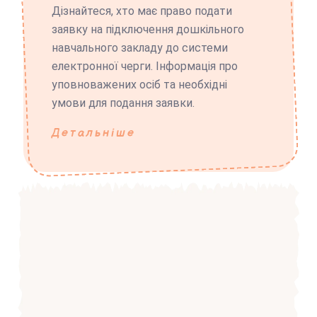
Дізнайтеся, хто має право подати
заявку на підключення дошкільного
навчального закладу до системи
електронної черги. Інформація про
уповноважених осіб та необхідні
умови для подання заявки.
Детальніше