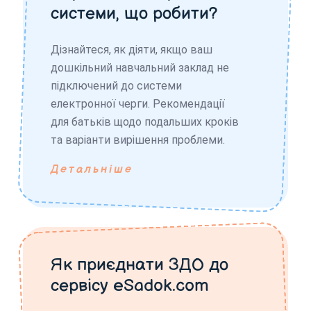
системи, що робити?
Дізнайтеся, як діяти, якщо ваш
дошкільний навчальний заклад не
підключений до системи
електронної черги. Рекомендації
для батьків щодо подальших кроків
та варіанти вирішення проблеми.
Детальніше
Як приєднати ЗДО до
сервісу eSadok.com