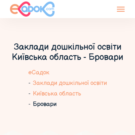
Заклади дошкільної освіти
Київська область - Бровари
еСадок
Заклади дошкільної освіти
Київська область
Бровари