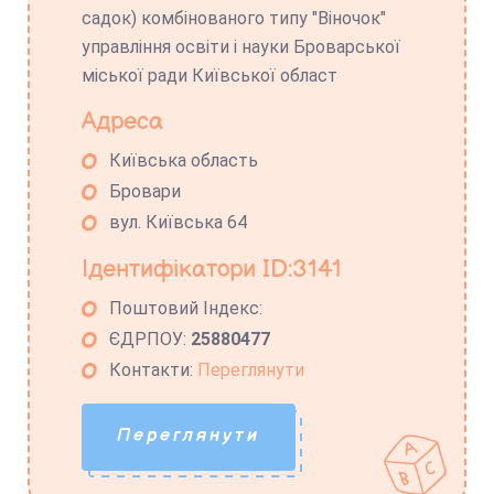
садок) комбінованого типу "Віночок"
управління освіти і науки Броварської
міської ради Київської област
Адреса
Київська область
Бровари
вул. Київська 64
Ідентифікатори ID:3141
Поштовий Індекс:
ЄДРПОУ:
25880477
Контакти:
Переглянути
Переглянути