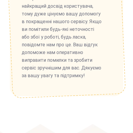
найкращий досвід користувача,
тому дуже цінуємо вашу допомогу
в покращенні нашого сервісу. Якщо
ви помітили будь-які неточності
або збої у роботі, будь ласка,
повідомте нам про це. Ваш відгук
допоможе нам оперативно
виправити помилки та зробити
сервіс зручнішим для вас. Дякуємо
за вашу увагу та підтримку!