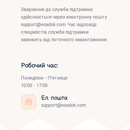
Звернення до служби підтримки
здійснюється через електронну пошту
support@esadok.com
. Час відповіді
спеціалістів служби підтримки
залежить від поточного навантаження.
Робочий час:
Понеділок - П’ятниця
10:00 - 17:00
Ел. пошта
support@esadok.com