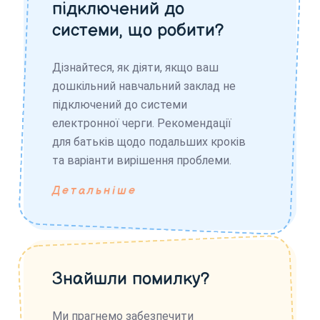
підключений до
системи, що робити?
Дізнайтеся, як діяти, якщо ваш
дошкільний навчальний заклад не
підключений до системи
електронної черги. Рекомендації
для батьків щодо подальших кроків
та варіанти вирішення проблеми.
Детальніше
Знайшли помилку?
Ми прагнемо забезпечити