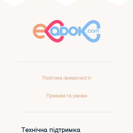
Політика приватності
Правила та умови
Технічна підтримка