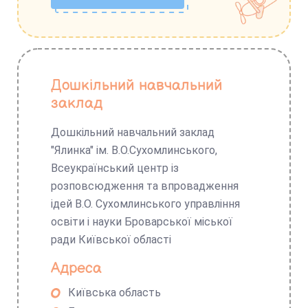
Дошкільний навчальний
заклад
Дошкільний навчальний заклад
"Ялинка" ім. В.О.Сухомлинського,
Всеукраїнський центр із
розповсюдження та впровадження
ідей В.О. Сухомлинського управління
освіти і науки Броварської міської
ради Київської області
Адреса
Київська область