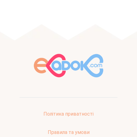
Політика приватності
Правила та умови