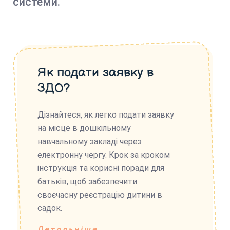
системи.
Як подати заявку в
ЗДО?
Дізнайтеся, як легко подати заявку
на місце в дошкільному
навчальному закладі через
електронну чергу. Крок за кроком
інструкція та корисні поради для
батьків, щоб забезпечити
своєчасну реєстрацію дитини в
садок.