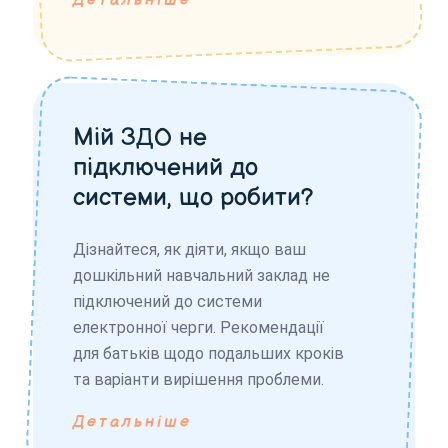
Детальніше
Мій ЗДО не
підключений до
системи, що робити?
Дізнайтеся, як діяти, якщо ваш
дошкільний навчальний заклад не
підключений до системи
електронної черги. Рекомендації
для батьків щодо подальших кроків
та варіанти вирішення проблеми.
Детальніше