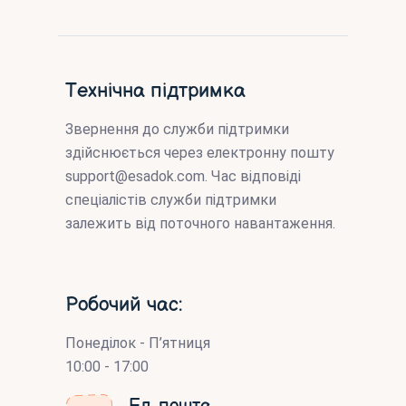
Технічна підтримка
Звернення до служби підтримки
здійснюється через електронну пошту
support@esadok.com
. Час відповіді
спеціалістів служби підтримки
залежить від поточного навантаження.
Робочий час:
Понеділок - П’ятниця
10:00 - 17:00
Ел. пошта