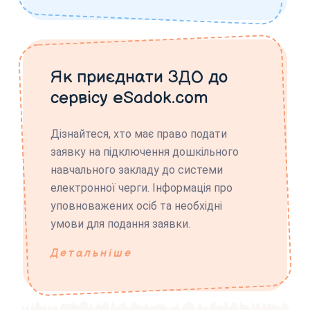
Як приєднати ЗДО до
сервісу eSadok.com
Дізнайтеся, хто має право подати
заявку на підключення дошкільного
навчального закладу до системи
електронної черги. Інформація про
уповноважених осіб та необхідні
умови для подання заявки.
Детальніше