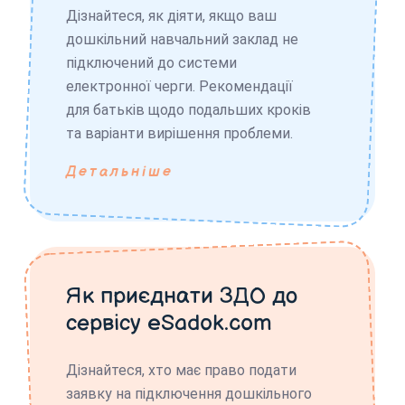
Дізнайтеся, як діяти, якщо ваш
дошкільний навчальний заклад не
підключений до системи
електронної черги. Рекомендації
для батьків щодо подальших кроків
та варіанти вирішення проблеми.
Детальніше
Як приєднати ЗДО до
сервісу eSadok.com
Дізнайтеся, хто має право подати
заявку на підключення дошкільного