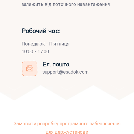
залежить від поточного навантаження.
Робочий час:
Понеділок - П’ятниця
10:00 - 17:00
Ел. пошта
support@esadok.com
Замовити розробку програмного забезпечення
для держустанови