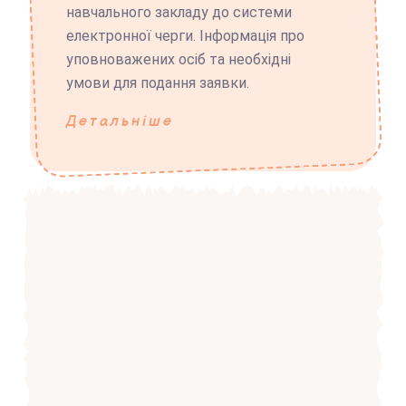
навчального закладу до системи
електронної черги. Інформація про
уповноважених осіб та необхідні
умови для подання заявки.
Детальніше