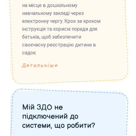
на місце в дошкільному
навчальному закладі через
електронну чергу. Крок за кроком
інструкція та корисні поради для
батьків, щоб забезпечити
своєчасну реєстрацію дитини в
садок.
Детальніше
Мій ЗДО не
підключений до
системи, що робити?