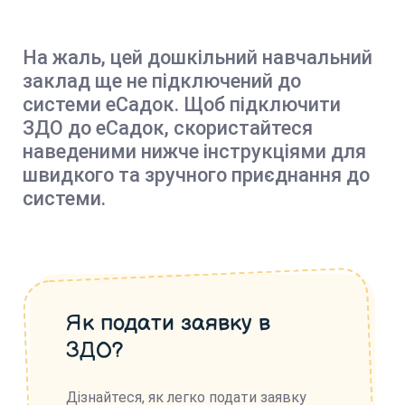
На жаль, цей дошкільний навчальний
заклад ще не підключений до
системи еСадок. Щоб підключити
ЗДО до еСадок, скористайтеся
наведеними нижче інструкціями для
швидкого та зручного приєднання до
системи.
Як подати заявку в
ЗДО?
Дізнайтеся, як легко подати заявку