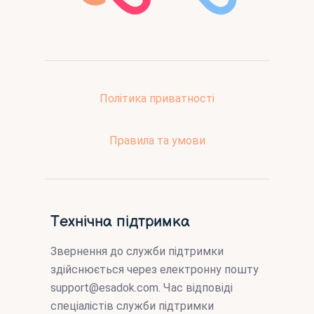
Політика приватності
Правила та умови
Технічна підтримка
Звернення до служби підтримки
здійснюється через електронну пошту
support@esadok.com
. Час відповіді
спеціалістів служби підтримки