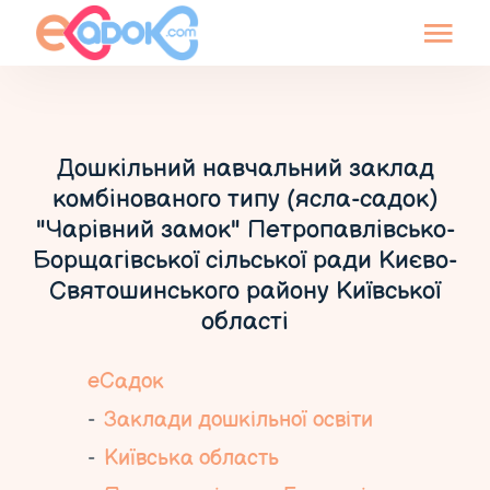
Дошкільний навчальний заклад
комбінованого типу (ясла-садок)
"Чарівний замок" Петропавлівсько-
Борщагівської сільської ради Києво-
Святошинського району Київської
області
еСадок
Заклади дошкільної освіти
Київська область