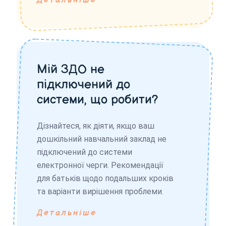
Детальніше
Мій ЗДО не
підключений до
системи, що робити?
Дізнайтеся, як діяти, якщо ваш
дошкільний навчальний заклад не
підключений до системи
електронної черги. Рекомендації
для батьків щодо подальших кроків
та варіанти вирішення проблеми.
Детальніше