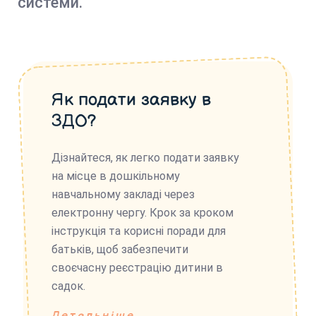
системи.
Як подати заявку в
ЗДО?
Дізнайтеся, як легко подати заявку
на місце в дошкільному
навчальному закладі через
електронну чергу. Крок за кроком
інструкція та корисні поради для
батьків, щоб забезпечити
своєчасну реєстрацію дитини в
садок.