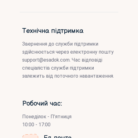
Технічна підтримка
Звернення до служби підтримки
здійснюється через електронну пошту
support@esadok.com
. Час відповіді
спеціалістів служби підтримки
залежить від поточного навантаження.
Робочий час:
Понеділок - П’ятниця
10:00 - 17:00
Ел. пошта