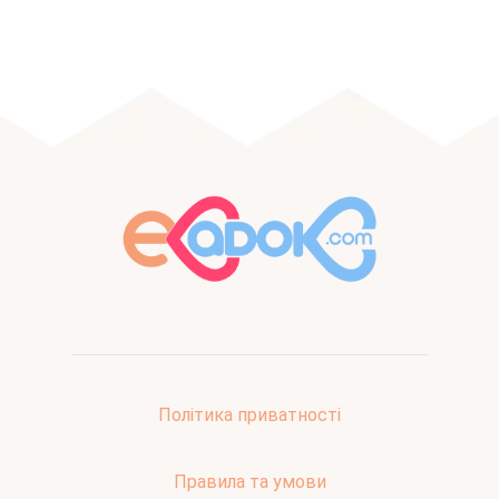
Політика приватності
Правила та умови