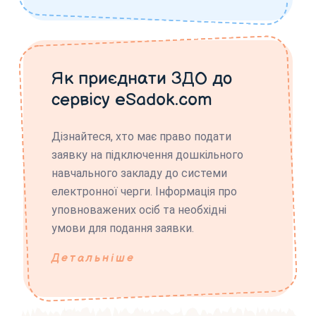
Як приєднати ЗДО до
сервісу eSadok.com
Дізнайтеся, хто має право подати
заявку на підключення дошкільного
навчального закладу до системи
електронної черги. Інформація про
уповноважених осіб та необхідні
умови для подання заявки.
Детальніше