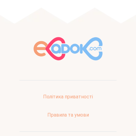
Політика приватності
Правила та умови