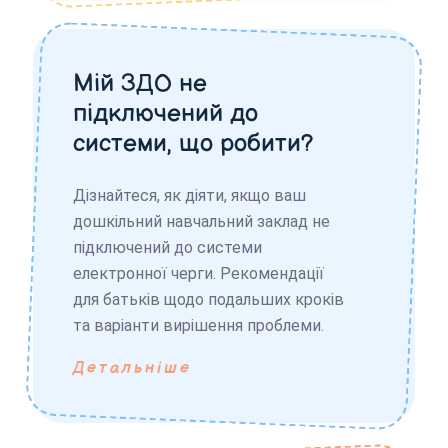
Мій ЗДО не
підключений до
системи, що робити?
Дізнайтеся, як діяти, якщо ваш
дошкільний навчальний заклад не
підключений до системи
електронної черги. Рекомендації
для батьків щодо подальших кроків
та варіанти вирішення проблеми.
Детальніше