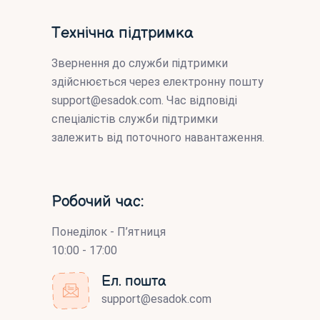
Технічна підтримка
Звернення до служби підтримки
здійснюється через електронну пошту
support@esadok.com
. Час відповіді
спеціалістів служби підтримки
залежить від поточного навантаження.
Робочий час:
Понеділок - П’ятниця
10:00 - 17:00
Ел. пошта
support@esadok.com