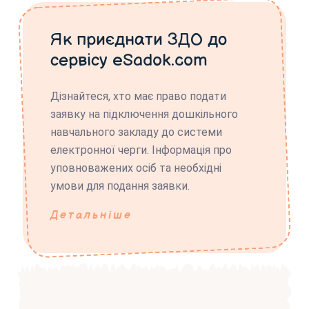
Як приєднати ЗДО до
сервісу eSadok.com
Дізнайтеся, хто має право подати
заявку на підключення дошкільного
навчального закладу до системи
електронної черги. Інформація про
уповноважених осіб та необхідні
умови для подання заявки.
Детальніше