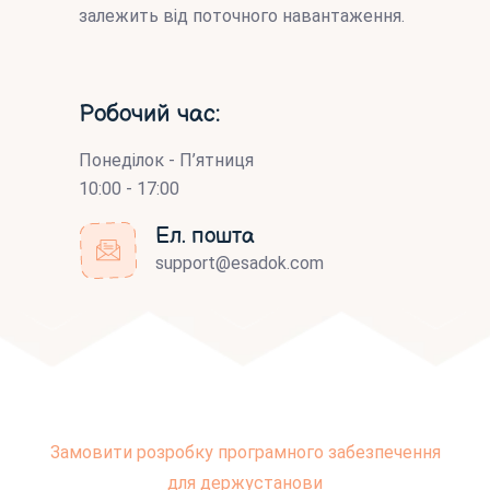
залежить від поточного навантаження.
Робочий час:
Понеділок - П’ятниця
10:00 - 17:00
Ел. пошта
support@esadok.com
Замовити розробку програмного забезпечення
для держустанови