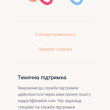
Політика приватності
Правила та умови
Технічна підтримка
Звернення до служби підтримки
здійснюється через електронну пошту
support@esadok.com
. Час відповіді
спеціалістів служби підтримки