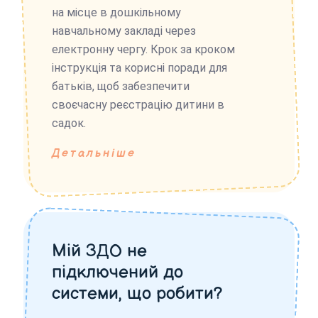
на місце в дошкільному
навчальному закладі через
електронну чергу. Крок за кроком
інструкція та корисні поради для
батьків, щоб забезпечити
своєчасну реєстрацію дитини в
садок.
Детальніше
Мій ЗДО не
підключений до
системи, що робити?