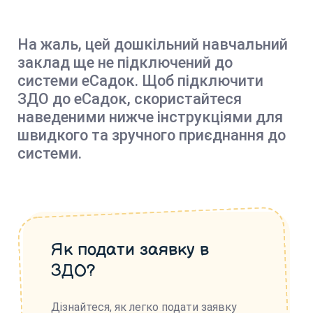
На жаль, цей дошкільний навчальний
заклад ще не підключений до
системи еСадок. Щоб підключити
ЗДО до еСадок, скористайтеся
наведеними нижче інструкціями для
швидкого та зручного приєднання до
системи.
Як подати заявку в
ЗДО?
Дізнайтеся, як легко подати заявку