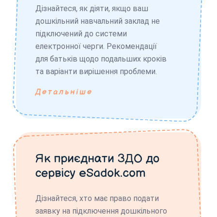
Дізнайтеся, як діяти, якщо ваш
дошкільний навчальний заклад не
підключений до системи
електронної черги. Рекомендації
для батьків щодо подальших кроків
та варіанти вирішення проблеми.
Детальніше
Як приєднати ЗДО до
сервісу eSadok.com
Дізнайтеся, хто має право подати
заявку на підключення дошкільного