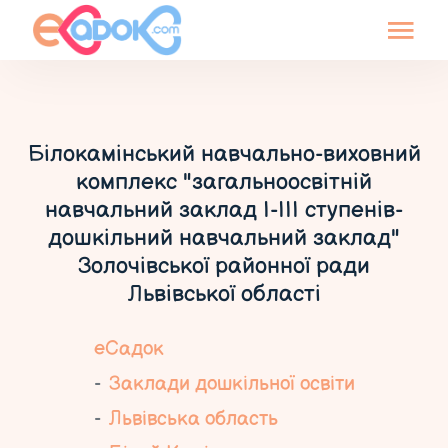
Білокамінський навчально-виховний
комплекс "загальноосвітній
навчальний заклад І-ІІІ ступенів-
дошкільний навчальний заклад"
Золочівської районної ради
Львівської області
еСадок
Заклади дошкільної освіти
Львівська область