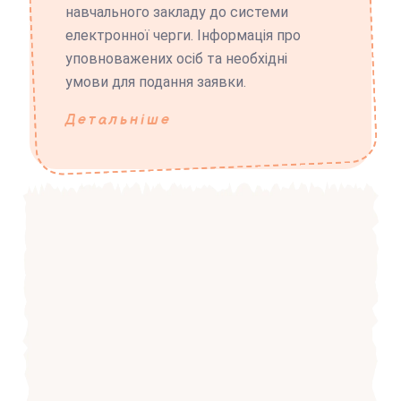
навчального закладу до системи
електронної черги. Інформація про
уповноважених осіб та необхідні
умови для подання заявки.
Детальніше