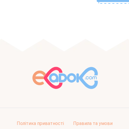
Політика приватності
Правила та умови