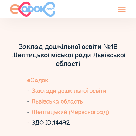
Заклад дошкільної освіти №18
Шептицької міської ради Львівської
області
еСадок
Заклади дошкільної освіти
Львівська область
Шептицький (Червоноград)
ЗДО ID:14492