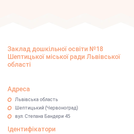
Заклад дошкільної освіти №18
Шептицької міської ради Львівської
області
Адреса
Львівська область
Шептицький (Червоноград)
вул. Степана Бандери 45
Ідентифікатори