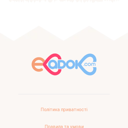
Політика приватності
Правила та умови