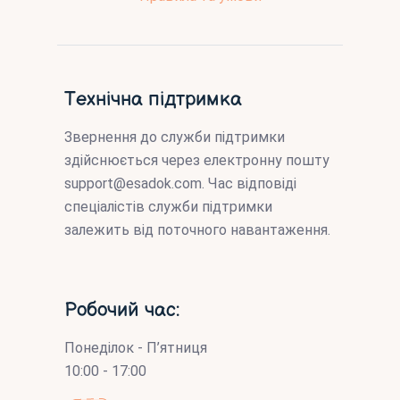
Технічна підтримка
Звернення до служби підтримки
здійснюється через електронну пошту
support@esadok.com
. Час відповіді
спеціалістів служби підтримки
залежить від поточного навантаження.
Робочий час:
Понеділок - П’ятниця
10:00 - 17:00