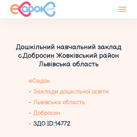
Дошкільний навчальний заклад
c.Добросин Жовківський район
Львівська область
еСадок
Заклади дошкільної освіти
Львівська область
Добросин
ЗДО ID:14772