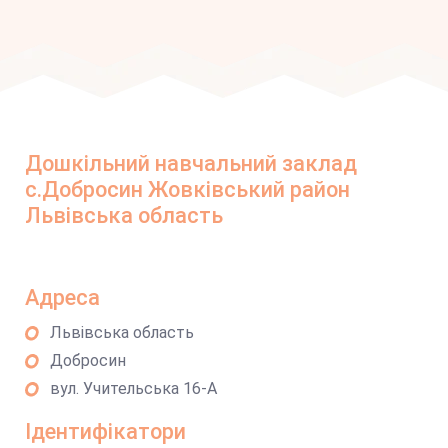
Дошкільний навчальний заклад
c.Добросин Жовківський район
Львівська область
Адреса
Львівська область
Добросин
вул. Учительська 16-А
Ідентифікатори