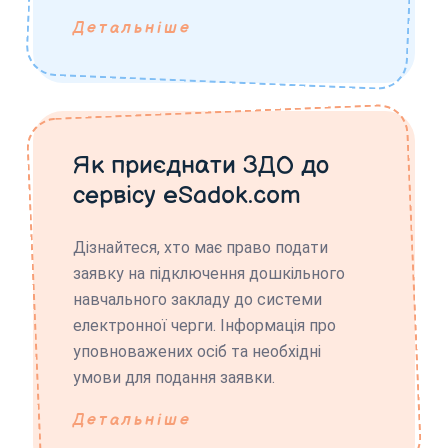
Детальніше
Як приєднати ЗДО до
сервісу eSadok.com
Дізнайтеся, хто має право подати
заявку на підключення дошкільного
навчального закладу до системи
електронної черги. Інформація про
уповноважених осіб та необхідні
умови для подання заявки.
Детальніше