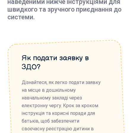
наведеними нижче інструкціями для
швидкого та зручного приєднання до
системи.
Як подати заявку в
ЗДО?
Дізнайтеся, як легко подати заявку
на місце в дошкільному
навчальному закладі через
електронну чергу. Крок за кроком
інструкція та корисні поради для
батьків, щоб забезпечити
своєчасну реєстрацію дитини в