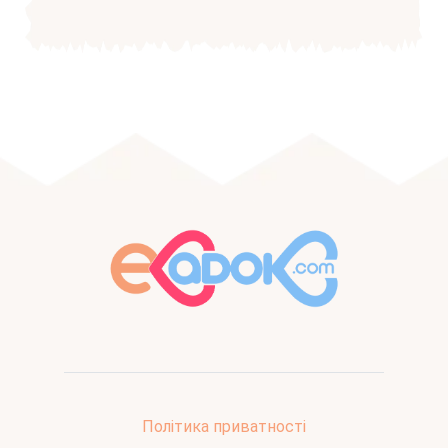
Політика приватності