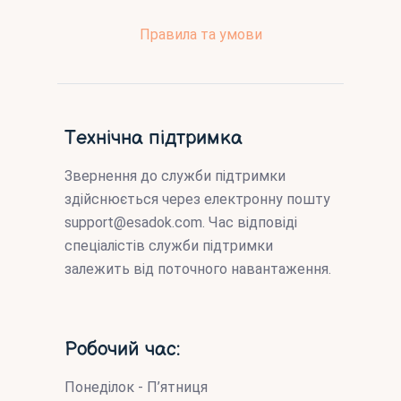
Правила та умови
Технічна підтримка
Звернення до служби підтримки
здійснюється через електронну пошту
support@esadok.com
. Час відповіді
спеціалістів служби підтримки
залежить від поточного навантаження.
Робочий час:
Понеділок - П’ятниця