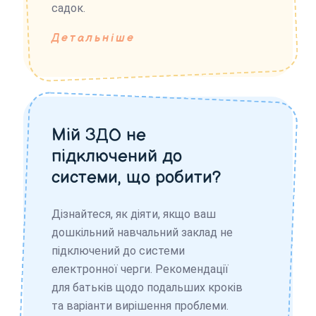
садок.
Детальніше
Мій ЗДО не
підключений до
системи, що робити?
Дізнайтеся, як діяти, якщо ваш
дошкільний навчальний заклад не
підключений до системи
електронної черги. Рекомендації
для батьків щодо подальших кроків
та варіанти вирішення проблеми.