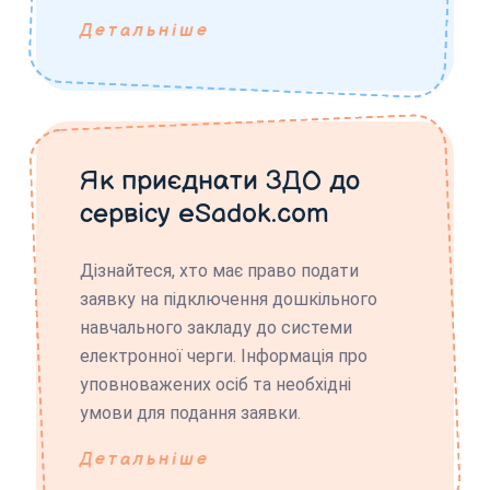
Детальніше
Як приєднати ЗДО до
сервісу eSadok.com
Дізнайтеся, хто має право подати
заявку на підключення дошкільного
навчального закладу до системи
електронної черги. Інформація про
уповноважених осіб та необхідні
умови для подання заявки.
Детальніше