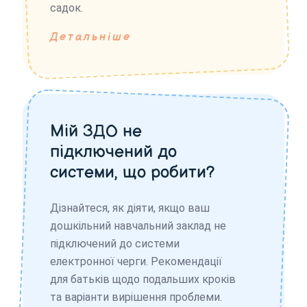
садок.
Детальніше
Мій ЗДО не
підключений до
системи, що робити?
Дізнайтеся, як діяти, якщо ваш
дошкільний навчальний заклад не
підключений до системи
електронної черги. Рекомендації
для батьків щодо подальших кроків
та варіанти вирішення проблеми.