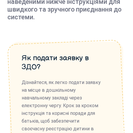
наведеними нижче інструкціями для
швидкого та зручного приєднання до
системи.
Як подати заявку в
ЗДО?
Дізнайтеся, як легко подати заявку
на місце в дошкільному
навчальному закладі через
електронну чергу. Крок за кроком
інструкція та корисні поради для
батьків, щоб забезпечити
своєчасну реєстрацію дитини в