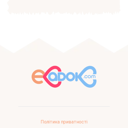
Політика приватності