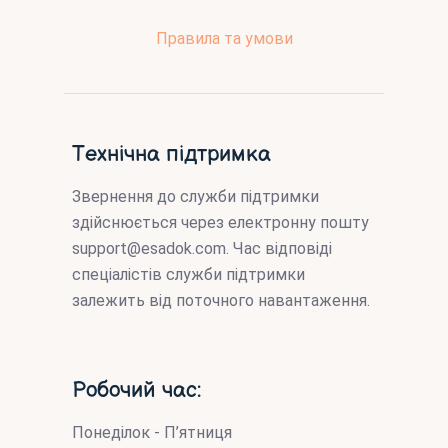
Правила та умови
Технічна підтримка
Звернення до служби підтримки
здійснюється через електронну пошту
support@esadok.com
. Час відповіді
спеціалістів служби підтримки
залежить від поточного навантаження.
Робочий час:
Понеділок - П’ятниця