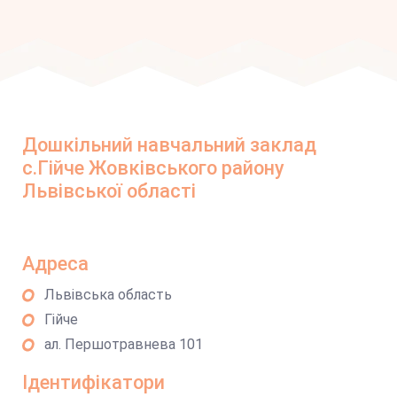
Дошкільний навчальний заклад
с.Гійче Жовківського району
Львівської області
Адреса
Львівська область
Гійче
ал. Першотравнева 101
Ідентифікатори