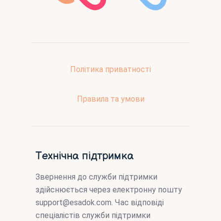
Політика приватності
Правила та умови
Технічна підтримка
Звернення до служби підтримки
здійснюється через електронну пошту
support@esadok.com
. Час відповіді
спеціалістів служби підтримки