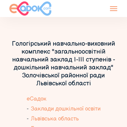
Гологірський навчально-виховний
комплекс "загальноосвітній
навчальний заклад І-ІІІ ступенів -
дошкільний навчальний заклад"
Золочівської районної ради
Львівської області
еСадок
Заклади дошкільної освіти
Львівська область