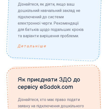
Дізнайтеся, як діяти, якщо ваш
дошкільний навчальний заклад не
підключений до системи
електронної черги. Рекомендації
для батьків щодо подальших кроків
та варіанти вирішення проблеми.
Детальніше
Як приєднати ЗДО до
сервісу eSadok.com
Дізнайтеся, хто має право подати
заявку на підключення дошкільного