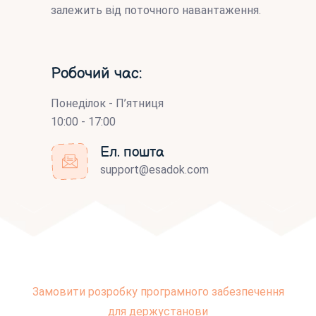
залежить від поточного навантаження.
Робочий час:
Понеділок - П’ятниця
10:00 - 17:00
Ел. пошта
support@esadok.com
Замовити розробку програмного забезпечення
для держустанови