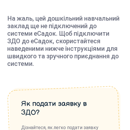
На жаль, цей дошкільний навчальний
заклад ще не підключений до
системи еСадок. Щоб підключити
ЗДО до еСадок, скористайтеся
наведеними нижче інструкціями для
швидкого та зручного приєднання до
системи.
Як подати заявку в
ЗДО?
Дізнайтеся, як легко подати заявку