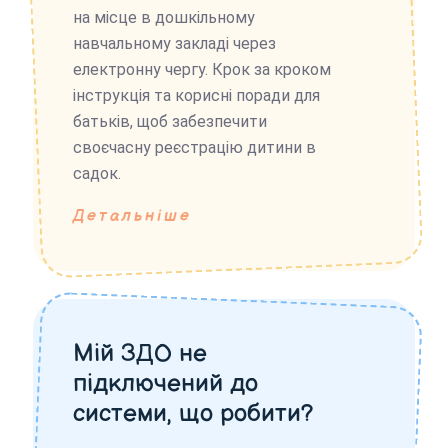
на місце в дошкільному
навчальному закладі через
електронну чергу. Крок за кроком
інструкція та корисні поради для
батьків, щоб забезпечити
своєчасну реєстрацію дитини в
садок.
Детальніше
Мій ЗДО не
підключений до
системи, що робити?