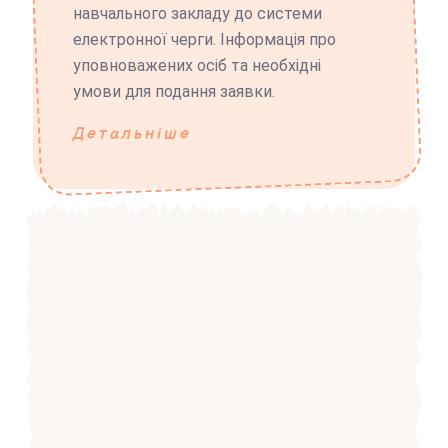
навчального закладу до системи
електронної черги. Інформація про
уповноважених осіб та необхідні
умови для подання заявки.
Детальніше