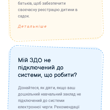
батьків, щоб забезпечити
своєчасну реєстрацію дитини в
садок.
Детальніше
Мій ЗДО не
підключений до
системи, що робити?
Дізнайтеся, як діяти, якщо ваш
дошкільний навчальний заклад не
підключений до системи
електронної черги. Рекомендації