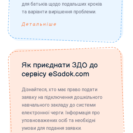
для батьків щодо подальших кроків
та варіанти вирішення проблеми.
Детальніше
Як приєднати ЗДО до
сервісу eSadok.com
Дізнайтеся, хто має право подати
заявку на підключення дошкільного
навчального закладу до системи
електронної черги. Інформація про
уповноважених осіб та необхідні
умови для подання заявки.