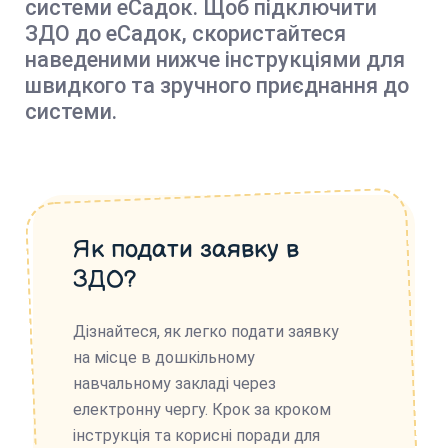
системи еСадок. Щоб підключити
ЗДО до еСадок, скористайтеся
наведеними нижче інструкціями для
швидкого та зручного приєднання до
системи.
Як подати заявку в
ЗДО?
Дізнайтеся, як легко подати заявку
на місце в дошкільному
навчальному закладі через
електронну чергу. Крок за кроком
інструкція та корисні поради для