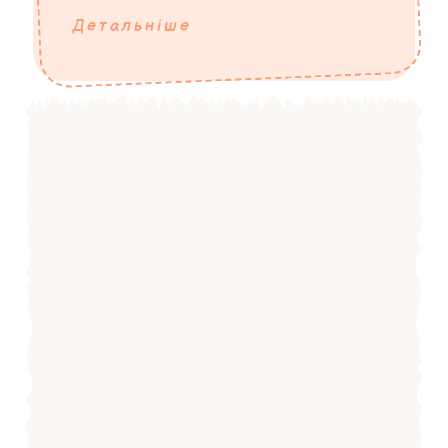
Детальніше