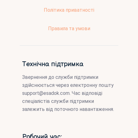
Політика приватності
Правила та умови
Технічна підтримка
Звернення до служби підтримки
здійснюється через електронну пошту
support@esadok.com
. Час відповіді
спеціалістів служби підтримки
залежить від поточного навантаження.
Робочий час: