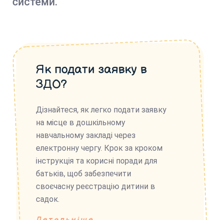
системи.
Як подати заявку в
ЗДО?
Дізнайтеся, як легко подати заявку
на місце в дошкільному
навчальному закладі через
електронну чергу. Крок за кроком
інструкція та корисні поради для
батьків, щоб забезпечити
своєчасну реєстрацію дитини в
садок.