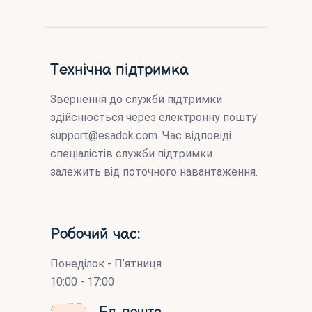
Технічна підтримка
Звернення до служби підтримки
здійснюється через електронну пошту
support@esadok.com
. Час відповіді
спеціалістів служби підтримки
залежить від поточного навантаження.
Робочий час:
Понеділок - П’ятниця
10:00 - 17:00
Ел. пошта