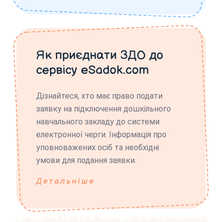
Як приєднати ЗДО до
сервісу eSadok.com
Дізнайтеся, хто має право подати
заявку на підключення дошкільного
навчального закладу до системи
електронної черги. Інформація про
уповноважених осіб та необхідні
умови для подання заявки.
Детальніше