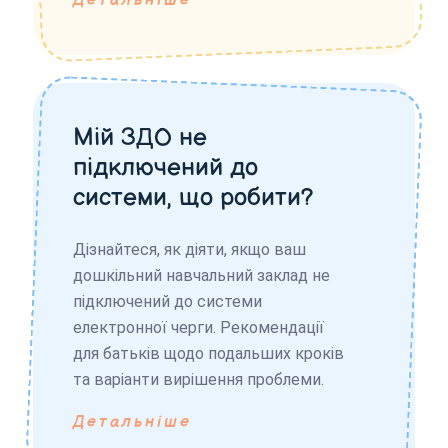
Детальніше
Мій ЗДО не
підключений до
системи, що робити?
Дізнайтеся, як діяти, якщо ваш
дошкільний навчальний заклад не
підключений до системи
електронної черги. Рекомендації
для батьків щодо подальших кроків
та варіанти вирішення проблеми.
Детальніше