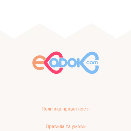
Політика приватності
Правила та умови