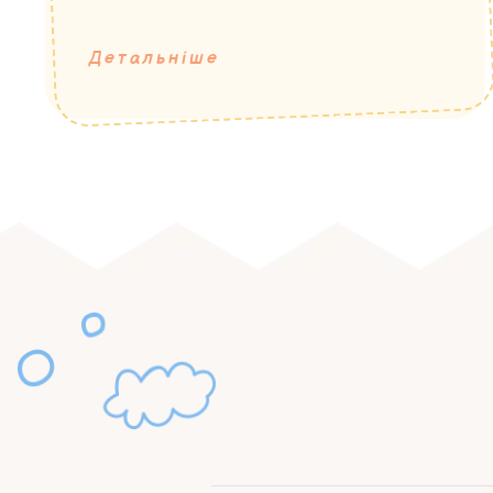
Детальніше