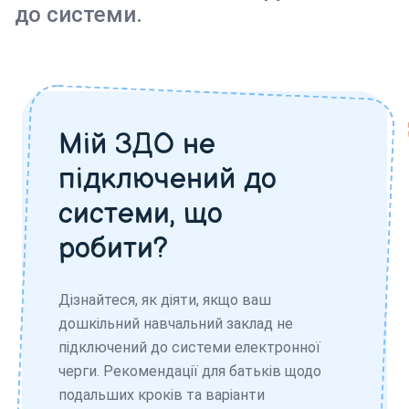
до системи.
Мій ЗДО не
підключений до
системи, що
робити?
Дізнайтеся, як діяти, якщо ваш
дошкільний навчальний заклад не
підключений до системи електронної
черги. Рекомендації для батьків щодо
подальших кроків та варіанти