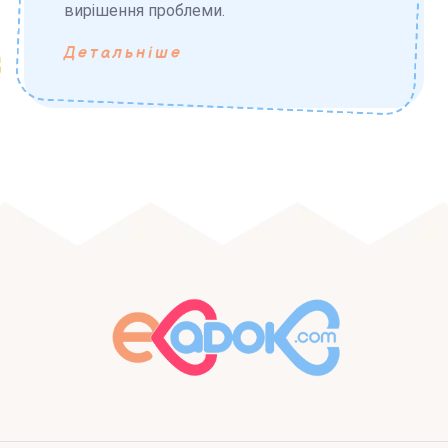
вирішення проблеми.
Детальніше