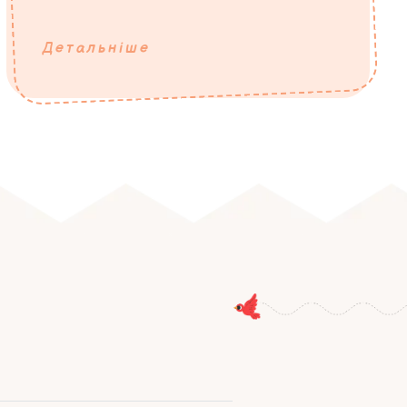
Детальніше