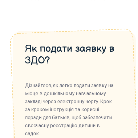
Як подати заявку в
ЗДО?
Дізнайтеся, як легко подати заявку на
місце в дошкільному навчальному
закладі через електронну чергу. Крок
за кроком інструкція та корисні
поради для батьків, щоб забезпечити
своєчасну реєстрацію дитини в
садок.