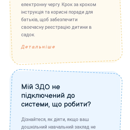
електронну чергу. Крок за кроком
інструкція та корисні поради для
батьків, щоб забезпечити
своєчасну реєстрацію дитини в
садок.
Детальніше
Мій ЗДО не
підключений до
системи, що робити?
Дізнайтеся, як діяти, якщо ваш
дошкільний навчальний заклад не