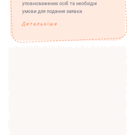
уповноважених осіб та необхідні
умови для подання заявки.
Детальніше