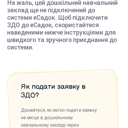
На жаль, цей дошкільний навчальний
заклад ще не підключений до
системи еСадок. Щоб підключити
ЗДО до еСадок, скористайтеся
наведеними нижче інструкціями для
швидкого та зручного приєднання до
системи.
Як подати заявку в
ЗДО?
Дізнайтеся, як легко подати заявку
на місце в дошкільному
навчальному закладі через