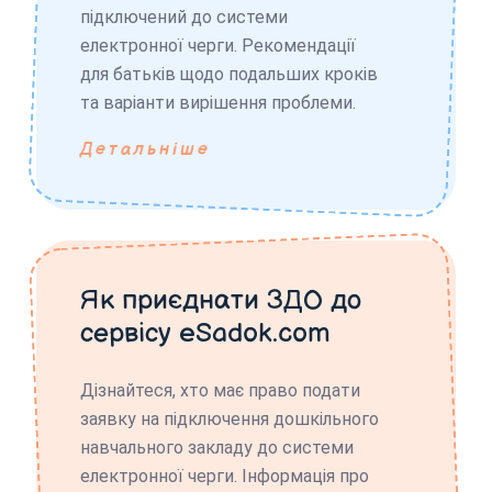
підключений до системи
електронної черги. Рекомендації
для батьків щодо подальших кроків
та варіанти вирішення проблеми.
Детальніше
Як приєднати ЗДО до
сервісу eSadok.com
Дізнайтеся, хто має право подати
заявку на підключення дошкільного
навчального закладу до системи
електронної черги. Інформація про