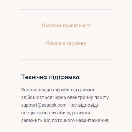
Політика приватності
Правила та умови
Технічна підтримка
Звернення до служби підтримки
здійснюється через електронну пошту
support@esadok.com
. Час відповіді
спеціалістів служби підтримки
залежить від поточного навантаження.