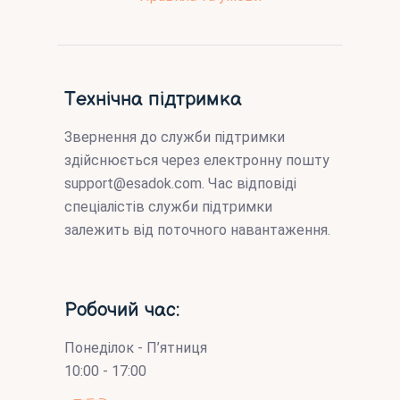
Технічна підтримка
Звернення до служби підтримки
здійснюється через електронну пошту
support@esadok.com
. Час відповіді
спеціалістів служби підтримки
залежить від поточного навантаження.
Робочий час:
Понеділок - П’ятниця
10:00 - 17:00