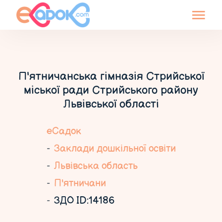
П'ятничанська гімназія Стрийської
міської ради Стрийського району
Львівської області
еСадок
Заклади дошкільної освіти
Львівська область
П'ятничани
ЗДО ID:14186