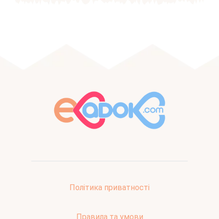
Політика приватності
Правила та умови