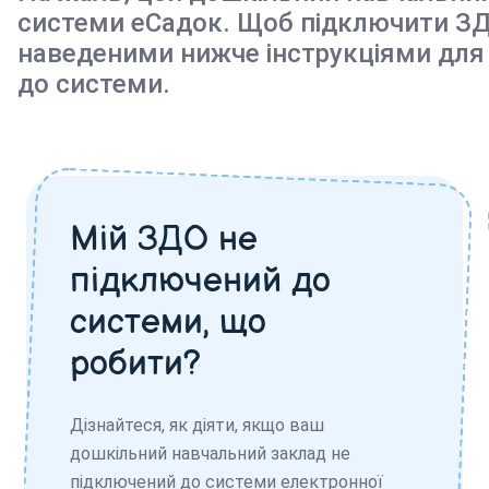
системи еСадок. Щоб підключити ЗД
наведеними нижче інструкціями для
до системи.
Мій ЗДО не
підключений до
системи, що
робити?
Дізнайтеся, як діяти, якщо ваш
дошкільний навчальний заклад не
підключений до системи електронної