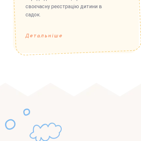
своєчасну реєстрацію дитини в
садок.
Детальніше