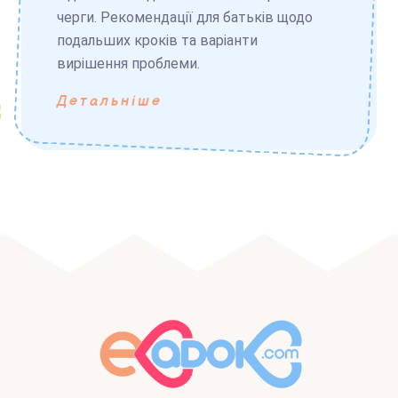
черги. Рекомендації для батьків щодо
подальших кроків та варіанти
вирішення проблеми.
Детальніше