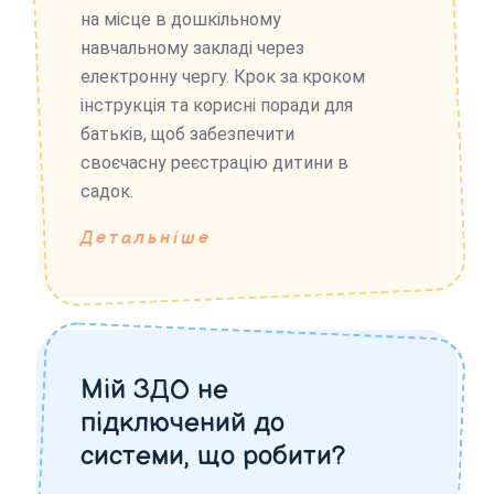
на місце в дошкільному
навчальному закладі через
електронну чергу. Крок за кроком
інструкція та корисні поради для
батьків, щоб забезпечити
своєчасну реєстрацію дитини в
садок.
Детальніше
Мій ЗДО не
підключений до
системи, що робити?