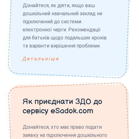
Дізнайтеся, як діяти, якщо ваш
дошкільний навчальний заклад не
підключений до системи
електронної черги. Рекомендації
для батьків щодо подальших кроків
та варіанти вирішення проблеми.
Детальніше
Як приєднати ЗДО до
сервісу eSadok.com
Дізнайтеся, хто має право подати
заявку на підключення дошкільного