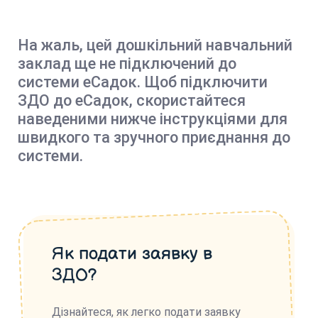
На жаль, цей дошкільний навчальний
заклад ще не підключений до
системи еСадок. Щоб підключити
ЗДО до еСадок, скористайтеся
наведеними нижче інструкціями для
швидкого та зручного приєднання до
системи.
Як подати заявку в
ЗДО?
Дізнайтеся, як легко подати заявку