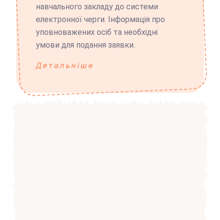
навчального закладу до системи
електронної черги. Інформація про
уповноважених осіб та необхідні
умови для подання заявки.
Детальніше