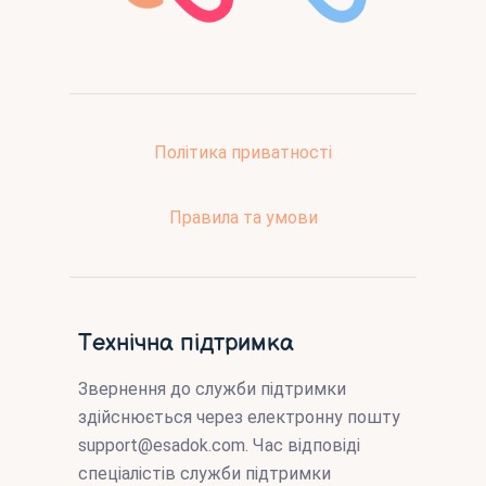
Політика приватності
Правила та умови
Технічна підтримка
Звернення до служби підтримки
здійснюється через електронну пошту
support@esadok.com
. Час відповіді
спеціалістів служби підтримки