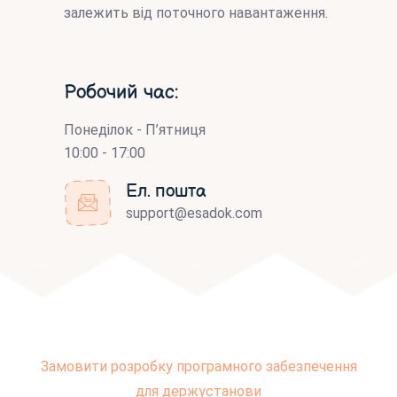
залежить від поточного навантаження.
Робочий час:
Понеділок - П’ятниця
10:00 - 17:00
Ел. пошта
support@esadok.com
Замовити розробку програмного забезпечення
для держустанови