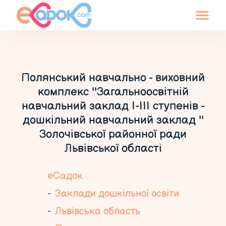
Полянський навчально - виховний
комплекс ''Загальноосвітній
навчальний заклад І-ІІІ ступенів -
дошкільний навчальний заклад ''
Золочівської районної ради
Львівської області
еСадок
Заклади дошкільної освіти
Львівська область