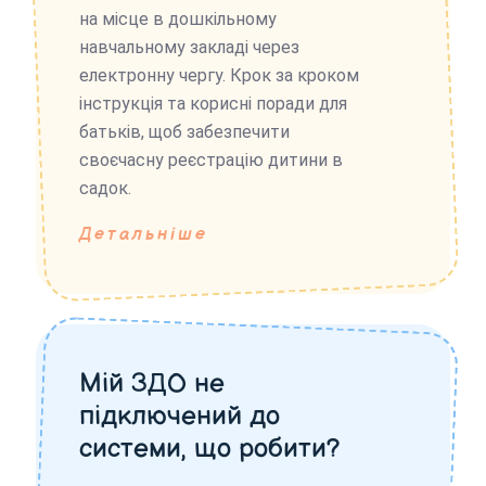
на місце в дошкільному
навчальному закладі через
електронну чергу. Крок за кроком
інструкція та корисні поради для
батьків, щоб забезпечити
своєчасну реєстрацію дитини в
садок.
Детальніше
Мій ЗДО не
підключений до
системи, що робити?