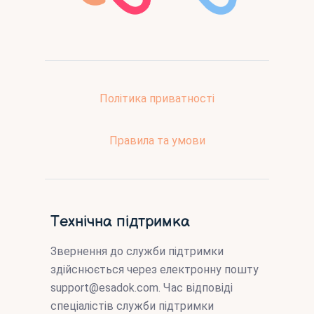
Політика приватності
Правила та умови
Технічна підтримка
Звернення до служби підтримки
здійснюється через електронну пошту
support@esadok.com
. Час відповіді
спеціалістів служби підтримки