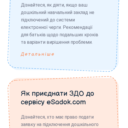
Дізнайтеся, як діяти, якщо ваш
дошкільний навчальний заклад не
підключений до системи
електронної черги. Рекомендації
для батьків щодо подальших кроків
та варіанти вирішення проблеми.
Детальніше
Як приєднати ЗДО до
сервісу eSadok.com
Дізнайтеся, хто має право подати
заявку на підключення дошкільного