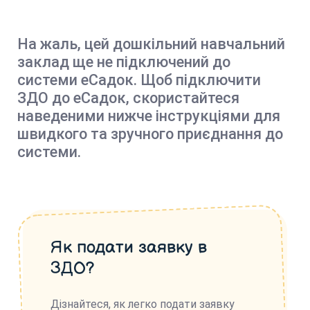
На жаль, цей дошкільний навчальний
заклад ще не підключений до
системи еСадок. Щоб підключити
ЗДО до еСадок, скористайтеся
наведеними нижче інструкціями для
швидкого та зручного приєднання до
системи.
Як подати заявку в
ЗДО?
Дізнайтеся, як легко подати заявку