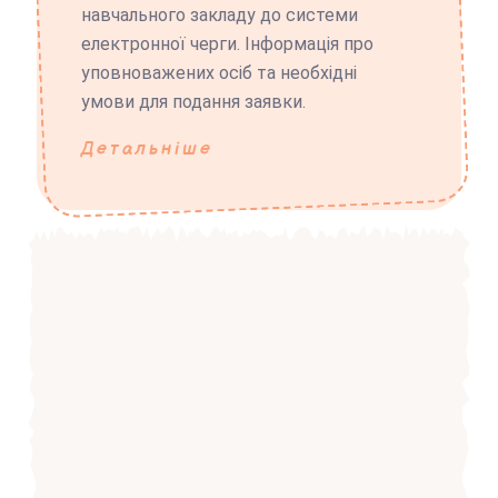
навчального закладу до системи
електронної черги. Інформація про
уповноважених осіб та необхідні
умови для подання заявки.
Детальніше