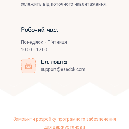
залежить від поточного навантаження.
Робочий час:
Понеділок - П’ятниця
10:00 - 17:00
Ел. пошта
support@esadok.com
Замовити розробку програмного забезпечення
для держустанови