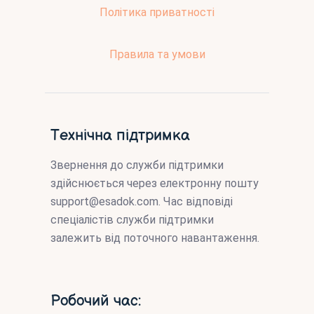
Політика приватності
Правила та умови
Технічна підтримка
Звернення до служби підтримки
здійснюється через електронну пошту
support@esadok.com
. Час відповіді
спеціалістів служби підтримки
залежить від поточного навантаження.
Робочий час: