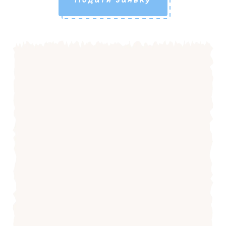
Подати заявку