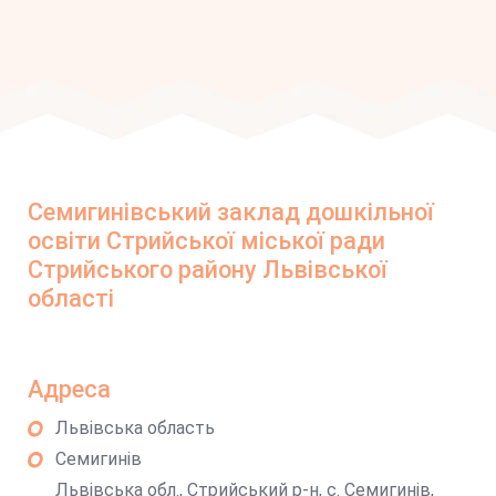
Семигинівський заклад дошкільної
освіти Стрийської міської ради
Стрийського району Львівської
області
Адреса
Львівська область
Семигинів
Львівська обл., Стрийський р-н, с. Семигинів,