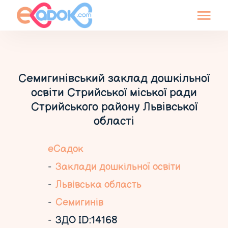
Семигинівський заклад дошкільної
освіти Стрийської міської ради
Стрийського району Львівської
області
еСадок
Заклади дошкільної освіти
Львівська область
Семигинів
ЗДО ID:14168