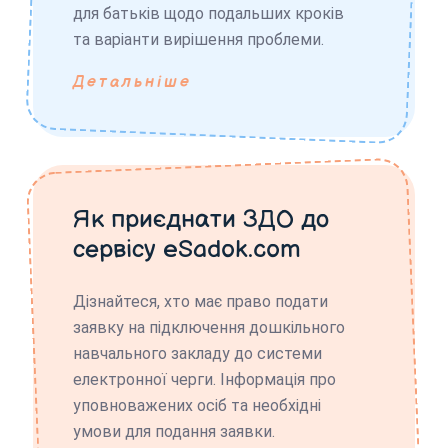
для батьків щодо подальших кроків
та варіанти вирішення проблеми.
Детальніше
Як приєднати ЗДО до
сервісу eSadok.com
Дізнайтеся, хто має право подати
заявку на підключення дошкільного
навчального закладу до системи
електронної черги. Інформація про
уповноважених осіб та необхідні
умови для подання заявки.