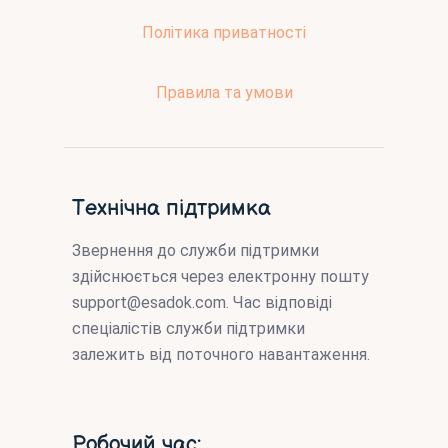
Політика приватності
Правила та умови
Технічна підтримка
Звернення до служби підтримки
здійснюється через електронну пошту
support@esadok.com
. Час відповіді
спеціалістів служби підтримки
залежить від поточного навантаження.
Робочий час: