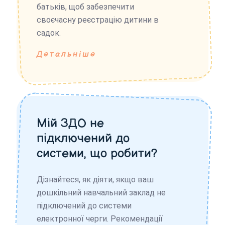
батьків, щоб забезпечити
своєчасну реєстрацію дитини в
садок.
Детальніше
Мій ЗДО не
підключений до
системи, що робити?
Дізнайтеся, як діяти, якщо ваш
дошкільний навчальний заклад не
підключений до системи
електронної черги. Рекомендації