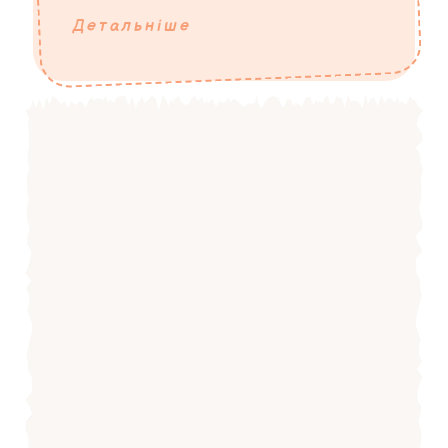
Детальніше