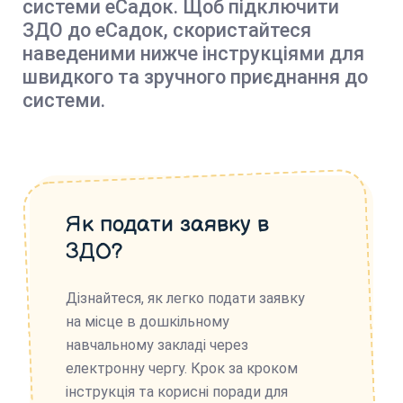
системи еСадок. Щоб підключити
ЗДО до еСадок, скористайтеся
наведеними нижче інструкціями для
швидкого та зручного приєднання до
системи.
Як подати заявку в
ЗДО?
Дізнайтеся, як легко подати заявку
на місце в дошкільному
навчальному закладі через
електронну чергу. Крок за кроком
інструкція та корисні поради для