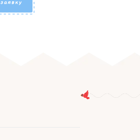
 заявку