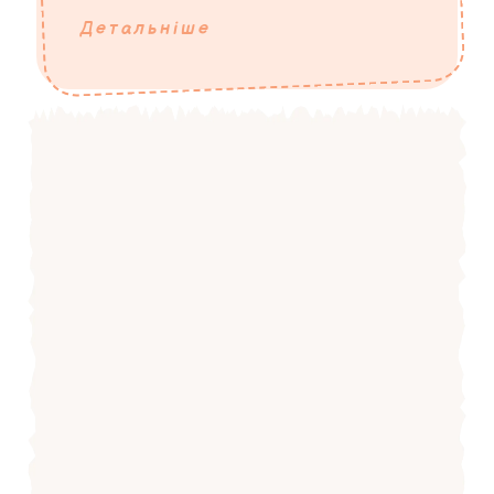
Детальніше