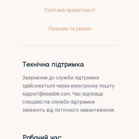
Політика приватності
Правила та умови
Технічна підтримка
Звернення до служби підтримки
здійснюється через електронну пошту
support@esadok.com
. Час відповіді
спеціалістів служби підтримки
залежить від поточного навантаження.
Робочий час: