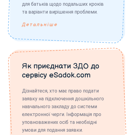
для батьків щодо подальших кроків
та варіанти вирішення проблеми.
Детальніше
Як приєднати ЗДО до
сервісу eSadok.com
Дізнайтеся, хто має право подати
заявку на підключення дошкільного
навчального закладу до системи
електронної черги. Інформація про
уповноважених осіб та необхідні
умови для подання заявки.