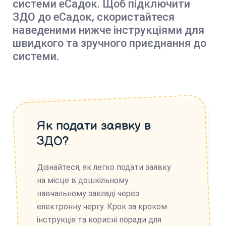
системи еСадок. Щоб підключити
ЗДО до еСадок, скористайтеся
наведеними нижче інструкціями для
швидкого та зручного приєднання до
системи.
Як подати заявку в
ЗДО?
Дізнайтеся, як легко подати заявку
на місце в дошкільному
навчальному закладі через
електронну чергу. Крок за кроком
інструкція та корисні поради для