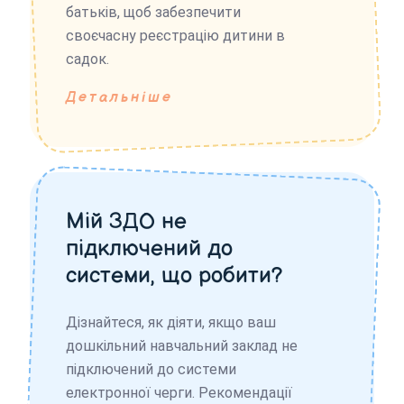
батьків, щоб забезпечити
своєчасну реєстрацію дитини в
садок.
Детальніше
Мій ЗДО не
підключений до
системи, що робити?
Дізнайтеся, як діяти, якщо ваш
дошкільний навчальний заклад не
підключений до системи
електронної черги. Рекомендації