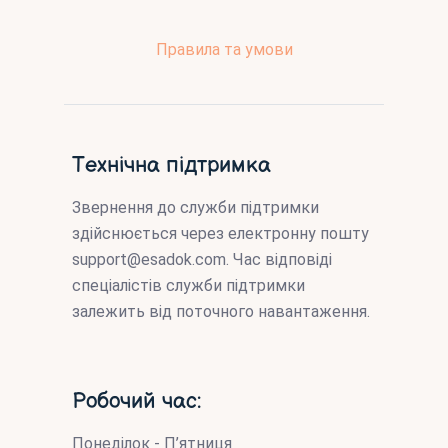
Правила та умови
Технічна підтримка
Звернення до служби підтримки
здійснюється через електронну пошту
support@esadok.com
. Час відповіді
спеціалістів служби підтримки
залежить від поточного навантаження.
Робочий час:
Понеділок - П’ятниця