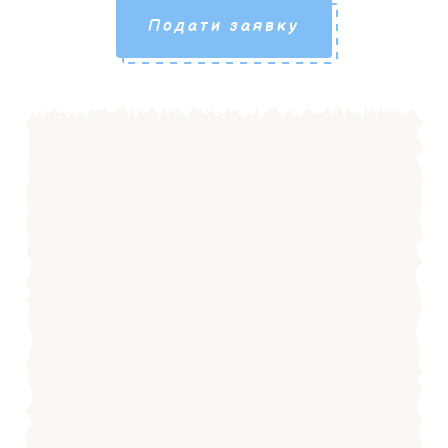
Подати заявку