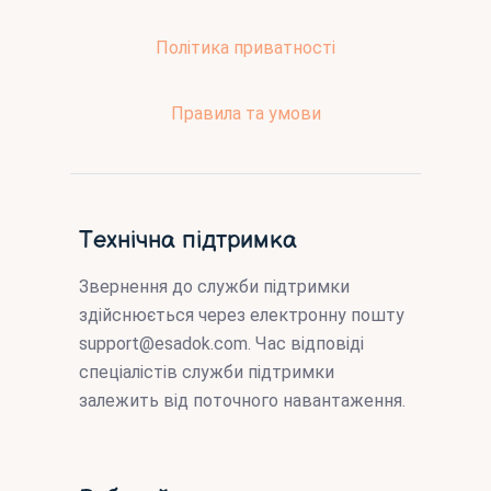
Політика приватності
Правила та умови
Технічна підтримка
Звернення до служби підтримки
здійснюється через електронну пошту
support@esadok.com
. Час відповіді
спеціалістів служби підтримки
залежить від поточного навантаження.