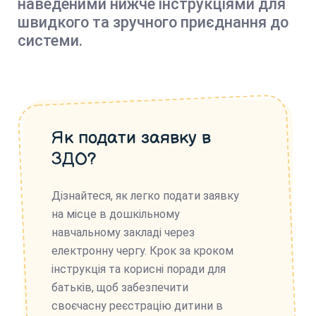
наведеними нижче інструкціями для
швидкого та зручного приєднання до
системи.
Як подати заявку в
ЗДО?
Дізнайтеся, як легко подати заявку
на місце в дошкільному
навчальному закладі через
електронну чергу. Крок за кроком
інструкція та корисні поради для
батьків, щоб забезпечити
своєчасну реєстрацію дитини в