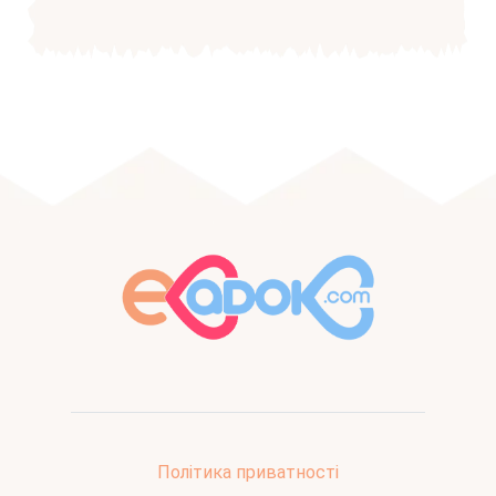
Політика приватності