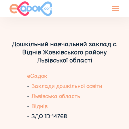
Дошкільний навчальний заклад с.
Віднів Жовківського району
Львівської області
еСадок
Заклади дошкільної освіти
Львівська область
Віднів
ЗДО ID:14768