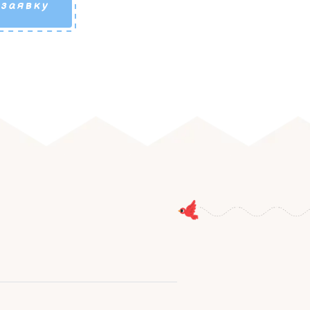
 заявку