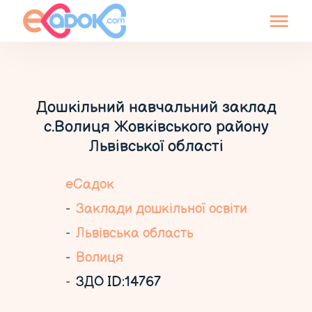
Дошкільний навчальний заклад
с.Волиця Жовківського району
Львівської області
еСадок
Заклади дошкільної освіти
Львівська область
Волиця
ЗДО ID:14767