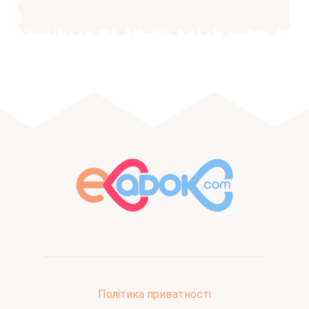
Політика приватності