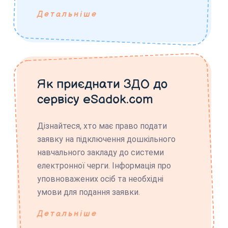
Детальніше
Як приєднати ЗДО до
сервісу eSadok.com
Дізнайтеся, хто має право подати
заявку на підключення дошкільного
навчального закладу до системи
електронної черги. Інформація про
уповноважених осіб та необхідні
умови для подання заявки.
Детальніше