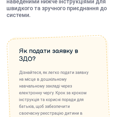
наведеними нижче інструкціями для
швидкого та зручного приєднання до
системи.
Як подати заявку в
ЗДО?
Дізнайтеся, як легко подати заявку
на місце в дошкільному
навчальному закладі через
електронну чергу. Крок за кроком
інструкція та корисні поради для
батьків, щоб забезпечити
своєчасну реєстрацію дитини в