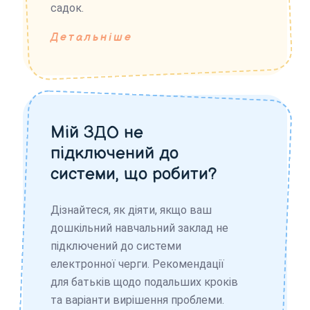
садок.
Детальніше
Мій ЗДО не
підключений до
системи, що робити?
Дізнайтеся, як діяти, якщо ваш
дошкільний навчальний заклад не
підключений до системи
електронної черги. Рекомендації
для батьків щодо подальших кроків
та варіанти вирішення проблеми.