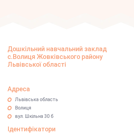
Дошкільний навчальний заклад
с.Волиця Жовківського району
Львівської області
Адреса
Львівська область
Волиця
вул. Шкільна 30 б
Ідентифікатори