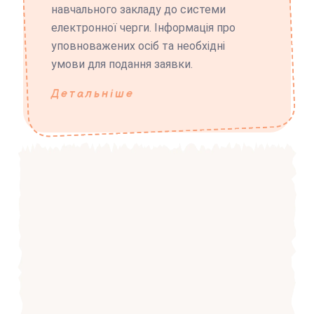
навчального закладу до системи
електронної черги. Інформація про
уповноважених осіб та необхідні
умови для подання заявки.
Детальніше