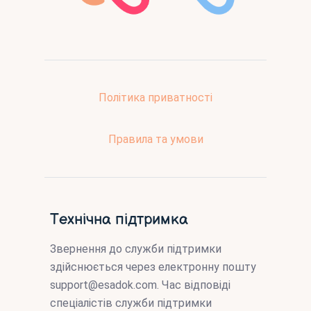
Політика приватності
Правила та умови
Технічна підтримка
Звернення до служби підтримки
здійснюється через електронну пошту
support@esadok.com
. Час відповіді
спеціалістів служби підтримки