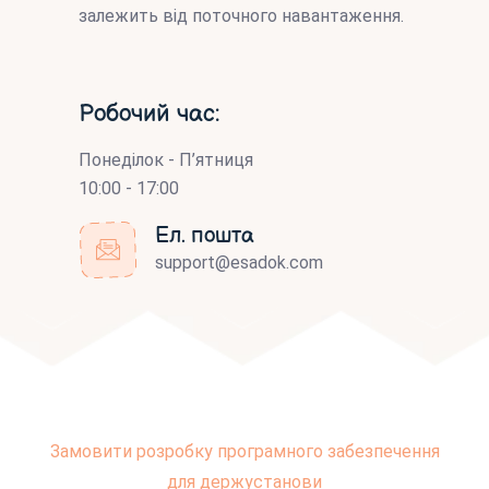
залежить від поточного навантаження.
Робочий час:
Понеділок - П’ятниця
10:00 - 17:00
Ел. пошта
support@esadok.com
Замовити розробку програмного забезпечення
для держустанови