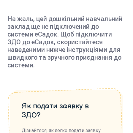
На жаль, цей дошкільний навчальний
заклад ще не підключений до
системи еСадок. Щоб підключити
ЗДО до еСадок, скористайтеся
наведеними нижче інструкціями для
швидкого та зручного приєднання до
системи.
Як подати заявку в
ЗДО?
Дізнайтеся, як легко подати заявку