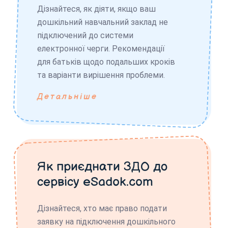
Дізнайтеся, як діяти, якщо ваш
дошкільний навчальний заклад не
підключений до системи
електронної черги. Рекомендації
для батьків щодо подальших кроків
та варіанти вирішення проблеми.
Детальніше
Як приєднати ЗДО до
сервісу eSadok.com
Дізнайтеся, хто має право подати
заявку на підключення дошкільного