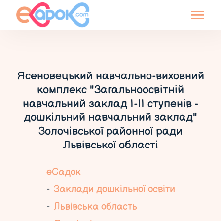
Ясеновецький навчально-виховний
комплекс "Загальноосвітній
навчальний заклад І-ІІ ступенів -
дошкільний навчальний заклад"
Золочівської районної ради
Львівської області
еСадок
Заклади дошкільної освіти
Львівська область