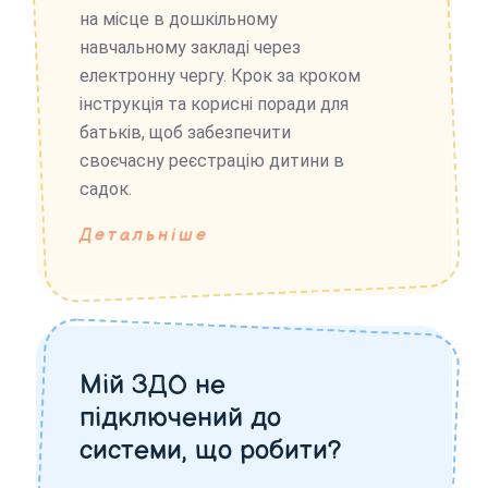
на місце в дошкільному
навчальному закладі через
електронну чергу. Крок за кроком
інструкція та корисні поради для
батьків, щоб забезпечити
своєчасну реєстрацію дитини в
садок.
Детальніше
Мій ЗДО не
підключений до
системи, що робити?