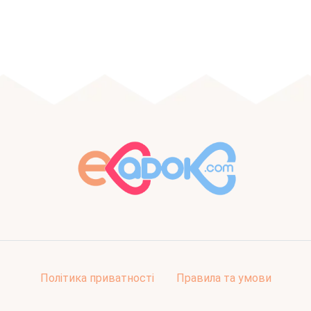
Політика приватності
Правила та умови