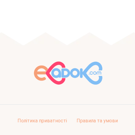
Політика приватності
Правила та умови