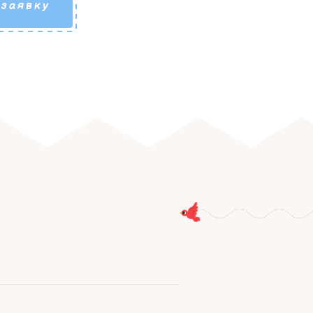
 заявку