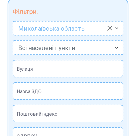
Фільтри:
Миколаївська область
Всі населені пункти
Вулиця
Назва ЗДО
Поштовий індекс