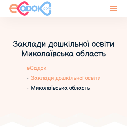
Заклади дошкільної освіти
Миколаївська область
еСадок
Заклади дошкільної освіти
Миколаївська область