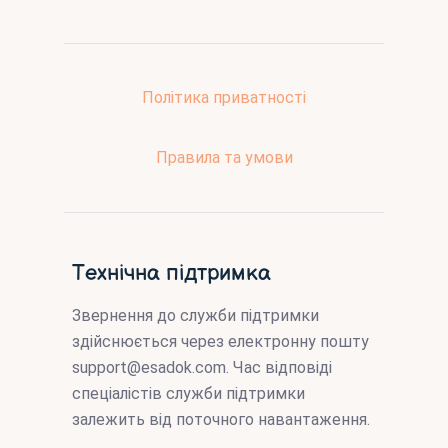
Політика приватності
Правила та умови
Технічна підтримка
Звернення до служби підтримки
здійснюється через електронну пошту
support@esadok.com
. Час відповіді
спеціалістів служби підтримки
залежить від поточного навантаження.