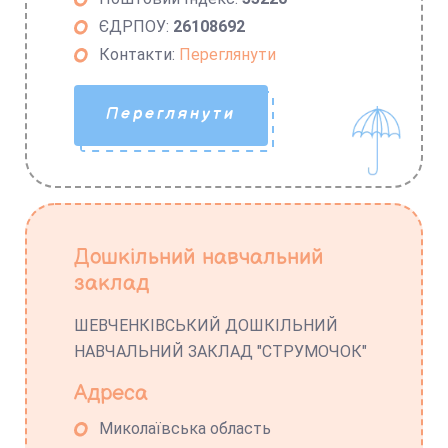
ЄДРПОУ:
26108692
Контакти:
Переглянути
Переглянути
Дошкільний навчальний
заклад
ШЕВЧЕНКІВСЬКИЙ ДОШКІЛЬНИЙ
НАВЧАЛЬНИЙ ЗАКЛАД "СТРУМОЧОК"
Адреса
Миколаївська область