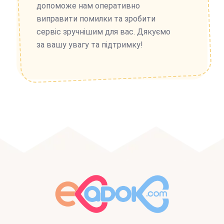
допоможе нам оперативно
виправити помилки та зробити
сервіс зручнішим для вас. Дякуємо
за вашу увагу та підтримку!