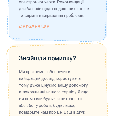
електронної черги. Рекомендації
для батьків щодо подальших кроків
та варіанти вирішення проблеми.
Детальніше
Знайшли помилку?
Ми прагнемо забезпечити
найкращий досвід користувача,
тому дуже цінуємо вашу допомогу
в покращенні нашого сервісу. Якщо
ви помітили будь-які неточності
або збої у роботі, будь ласка,
повідомте нам про це. Ваш відгук