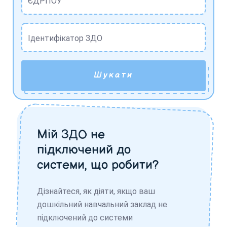
ЄДРПОУ
Ідентифікатор ЗДО
Шукати
Мій ЗДО не
підключений до
системи, що робити?
Дізнайтеся, як діяти, якщо ваш
дошкільний навчальний заклад не
підключений до системи