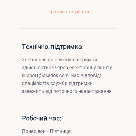
Правила та умови
Технічна підтримка
Звернення до служби підтримки
здійснюється через електронну пошту
support@esadok.com
. Час відповіді
спеціалістів служби підтримки
залежить від поточного навантаження.
Робочий час:
Понеділок - П’ятниця