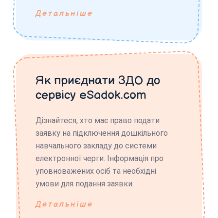
Детальніше
Як приєднати ЗДО до
сервісу eSadok.com
Дізнайтеся, хто має право подати
заявку на підключення дошкільного
навчального закладу до системи
електронної черги. Інформація про
уповноважених осіб та необхідні
умови для подання заявки.
Детальніше