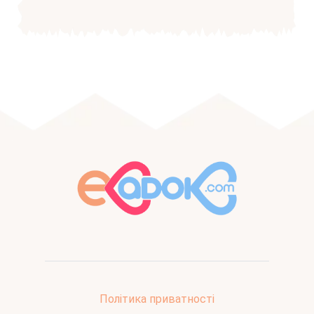
Політика приватності